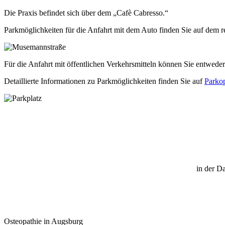
Die Praxis befindet sich über dem „Cafè Cabresso.“
Parkmöglichkeiten für die Anfahrt mit dem Auto finden Sie auf dem re
Für die Anfahrt mit öffentlichen Verkehrsmitteln können Sie entweder
Detaillierte Informationen zu Parkmöglichkeiten finden Sie auf
Parko
in der D
Osteopathie in Augsburg