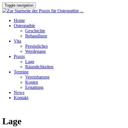
Toggle navigation
Home
Osteopathie
Geschichte
Behandlung
Vita
Persönliches
Werdegang
Praxis
Lage
Räumlichkeiten
Termine
Vereinbarung
Kosten
Erstattung
News
Kontakt
Lage