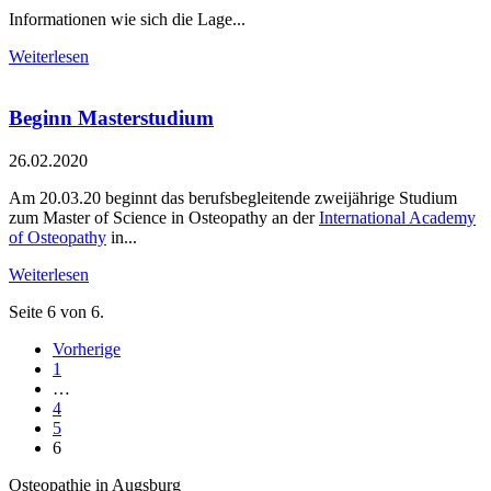
Informationen wie sich die Lage...
Weiterlesen
Beginn Masterstudium
26.02.2020
Am 20.03.20 beginnt das berufsbegleitende zweijährige Studium
zum Master of Science in Osteopathy an der
International Academy
of Osteopathy
in...
Weiterlesen
Seite 6 von 6.
Vorherige
1
…
4
5
6
Osteopathie in Augsburg