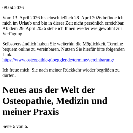
08.04.2026
Vom 13. April 2026 bis einschließlich 28. April 2026 befinde ich
mich im Urlaub und bin in dieser Zeit nicht persönlich erreichbar.
Ab dem 29. April 2026 stehe ich Ihnen wieder wie gewohnt zur
Verfügung.
Selbstverständlich haben Sie weiterhin die Möglichkeit, Termine
bequem online zu vereinbaren. Nutzen Sie hierfür bitte folgenden
Link:
https://www.osteopathie-gloeggler.de/termine/vereinbarung/
Ich freue mich, Sie nach meiner Rückkehr wieder begrüßen zu
dürfen.
Neues aus der Welt der
Osteopathie, Medizin und
meiner Praxis
Seite 6 von 6.