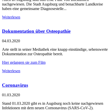
nachgewiesen. Die Stadt Augsburg und benachbarte Landkreise
haben eine gemeinsame Diagnosestelle...
Weiterlesen
Dokumentation über Osteopathie
04.03.2020
Arte stellt in seiner Mediathek eine knapp einstündige, sehenswerte
Dokumentation zur Osteopathie bereit.
Hier gelangen sie zum Film
Weiterlesen
Coronavirus
01.03.2020
Stand 01.03.2020 gibt es in Augsburg noch keine nachgewiesen
Infektionen mit dem neuen Cornonavirus (SARS-CoV-2).