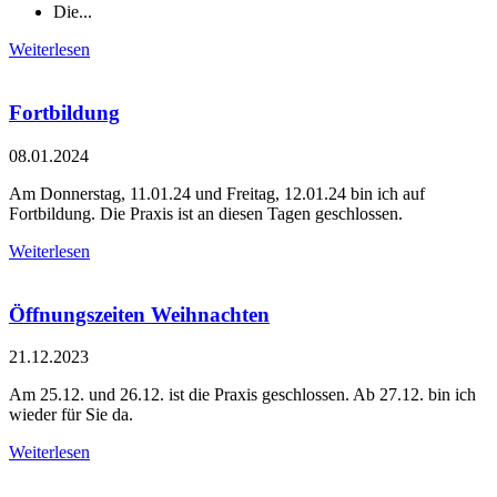
Die...
Weiterlesen
Fortbildung
08.01.2024
Am Donnerstag, 11.01.24 und Freitag, 12.01.24 bin ich auf
Fortbildung. Die Praxis ist an diesen Tagen geschlossen.
Weiterlesen
Öffnungszeiten Weihnachten
21.12.2023
Am 25.12. und 26.12. ist die Praxis geschlossen. Ab 27.12. bin ich
wieder für Sie da.
Weiterlesen