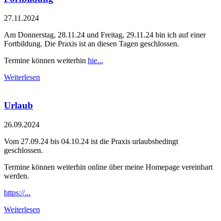
27.11.2024
Am Donnerstag, 28.11.24 und Freitag, 29.11.24 bin ich auf einer
Fortbildung. Die Praxis ist an diesen Tagen geschlossen.
Termine können weiterhin
hie...
Weiterlesen
Urlaub
26.09.2024
Vom 27.09.24 bis 04.10.24 ist die Praxis urlaubsbedingt
geschlossen.
Termine können weiterhin online über meine Homepage vereinbart
werden.
https://...
Weiterlesen