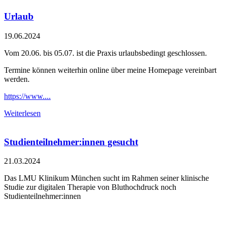
Urlaub
19.06.2024
Vom 20.06. bis 05.07. ist die Praxis urlaubsbedingt geschlossen.
Termine können weiterhin online über meine Homepage vereinbart
werden.
https://www....
Weiterlesen
Studienteilnehmer:innen gesucht
21.03.2024
Das LMU Klinikum München sucht im Rahmen seiner klinische
Studie zur digitalen Therapie von Bluthochdruck noch
Studienteilnehmer:innen