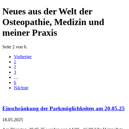
Neues aus der Welt der
Osteopathie, Medizin und
meiner Praxis
Seite 2 von 6.
Vorherige
1
2
3
…
6
Nächste
Einschränkung der Parkmöglichkeiten am 20.05.25
18.05.2025