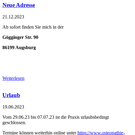
Neue Adresse
21.12.2023
Ab sofort finden Sie mich in der
Gögginger Str. 90
86199 Augsburg
Weiterlesen
Urlaub
19.06.2023
Vom 29.06.23 bis 07.07.23 ist die Praxis urlaubsbedingt
geschlossen.
Termine können weiterhin online unter
https://www.osteopathie-