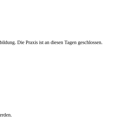
bildung. Die Praxis ist an diesen Tagen geschlossen.
erden.