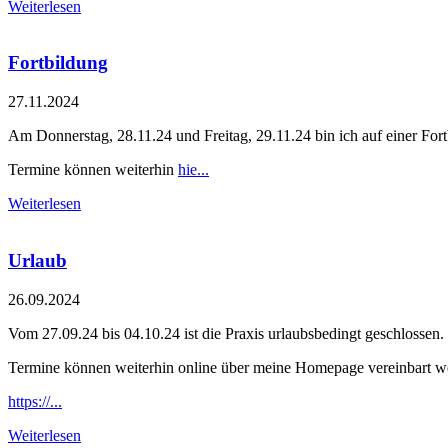
Weiterlesen
Fortbildung
27.11.2024
Am Donnerstag, 28.11.24 und Freitag, 29.11.24 bin ich auf einer Fort
Termine können weiterhin
hie...
Weiterlesen
Urlaub
26.09.2024
Vom 27.09.24 bis 04.10.24 ist die Praxis urlaubsbedingt geschlossen.
Termine können weiterhin online über meine Homepage vereinbart w
https://...
Weiterlesen