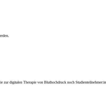
erden.
 zur digitalen Therapie von Bluthochdruck noch Studienteilnehmer:i