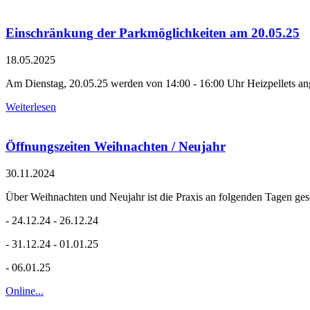
Einschränkung der Parkmöglichkeiten am 20.05.25
18.05.2025
Am Dienstag, 20.05.25 werden von 14:00 - 16:00 Uhr Heizpellets angel
Weiterlesen
Öffnungszeiten Weihnachten / Neujahr
30.11.2024
Über Weihnachten und Neujahr ist die Praxis an folgenden Tagen ges
- 24.12.24 - 26.12.24
- 31.12.24 - 01.01.25
- 06.01.25
Online...