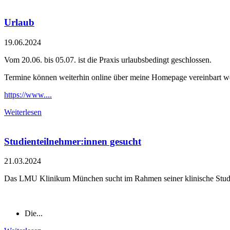
Urlaub
19.06.2024
Vom 20.06. bis 05.07. ist die Praxis urlaubsbedingt geschlossen.
Termine können weiterhin online über meine Homepage vereinbart w
https://www....
Weiterlesen
Studienteilnehmer:innen gesucht
21.03.2024
Das LMU Klinikum München sucht im Rahmen seiner klinische Studie
Die...