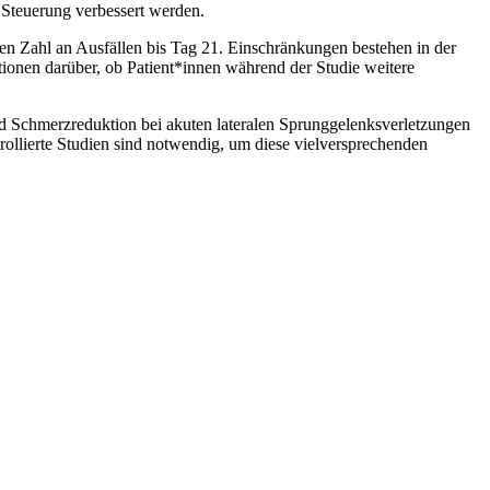
 Steuerung verbessert werden.
en Zahl an Ausfällen bis Tag 21. Einschränkungen bestehen in der
ionen darüber, ob Patient*innen während der Studie weitere
und Schmerzreduktion bei akuten lateralen Sprunggelenksverletzungen
rollierte Studien sind notwendig, um diese vielversprechenden