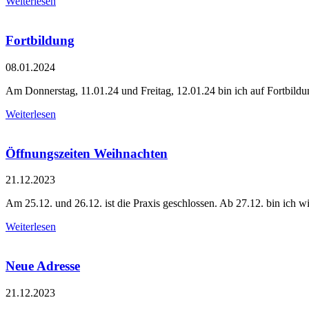
Weiterlesen
Fortbildung
08.01.2024
Am Donnerstag, 11.01.24 und Freitag, 12.01.24 bin ich auf Fortbildun
Weiterlesen
Öffnungszeiten Weihnachten
21.12.2023
Am 25.12. und 26.12. ist die Praxis geschlossen. Ab 27.12. bin ich wi
Weiterlesen
Neue Adresse
21.12.2023