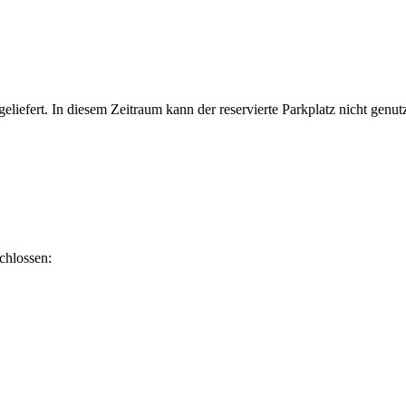
iefert. In diesem Zeitraum kann der reservierte Parkplatz nicht genutz
chlossen: