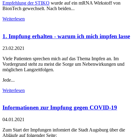
Empfehlung der STIKO
wurde auf ein mRNA Wirkstoff von
BionTech gewechselt. Nach beiden...
Weiterlesen
1. Impfung erhalten - warum ich mich impfen lasse
23.02.2021
Viele Patienten sprechen mich auf das Thema Impfen an. Im
Vordergrund steht zu meist die Sorge um Nebenwirkungen und
möglichen Langzeitfolgen.
Jede...
Weiterlesen
Informationen zur Impfung gegen COVID-19
04.01.2021
Zum Start der Impfungen infomiert die Stadt Augsburg über die
Abläufe auf folgender Seite: