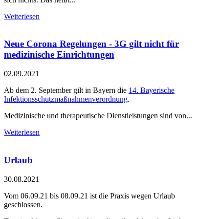
Weiterlesen
Neue Corona Regelungen - 3G gilt nicht für
medizinische Einrichtungen
02.09.2021
Ab dem 2. September gilt in Bayern die
14. Bayerische
Infektionsschutzmaßnahmenverordnung
.
Medizinische und therapeutische Dienstleistungen sind von...
Weiterlesen
Urlaub
30.08.2021
Vom 06.09.21 bis 08.09.21 ist die Praxis wegen Urlaub
geschlossen.