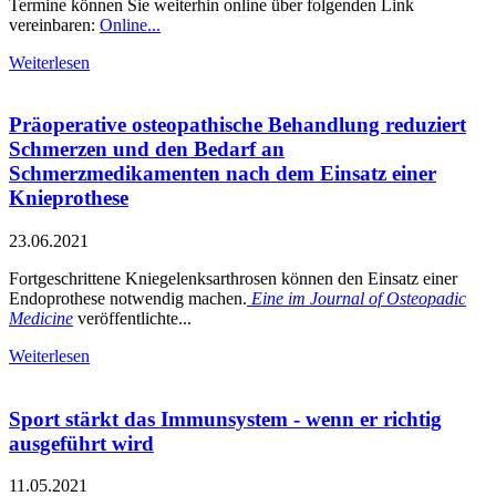
Termine können Sie weiterhin online über folgenden Link
vereinbaren:
Online...
Weiterlesen
Präoperative osteopathische Behandlung reduziert
Schmerzen und den Bedarf an
Schmerzmedikamenten nach dem Einsatz einer
Knieprothese
23.06.2021
Fortgeschrittene Kniegelenksarthrosen können den Einsatz einer
Endoprothese notwendig machen.
Eine im Journal of Osteopadic
Medicine
veröffentlichte...
Weiterlesen
Sport stärkt das Immunsystem - wenn er richtig
ausgeführt wird
11.05.2021