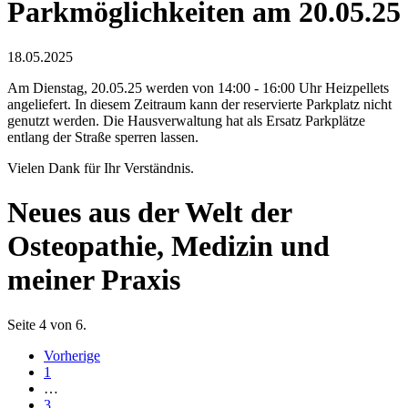
Parkmöglichkeiten am 20.05.25
18.05.2025
Am Dienstag, 20.05.25 werden von 14:00 - 16:00 Uhr Heizpellets
angeliefert. In diesem Zeitraum kann der reservierte Parkplatz nicht
genutzt werden. Die Hausverwaltung hat als Ersatz Parkplätze
entlang der Straße sperren lassen.
Vielen Dank für Ihr Verständnis.
Neues aus der Welt der
Osteopathie, Medizin und
meiner Praxis
Seite 4 von 6.
Vorherige
1
…
3