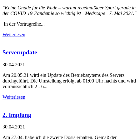
"Keine Gnade für die Wade – warum regelmäßiger Sport gerade in
der COVID-19-Pandemie so wichtig ist - Medscape - 7. Mai 2021."
In der Vortragreihe...
Weiterlesen
Serverupdate
30.04.2021
Am 20.05.21 wird ein Update des Betriebssytems des Servers
durchgeführt. Die Umstellung erfolgt ab 01:00 Uhr nachts und wird
vorraussichtlich 2 - 6...
Weiterlesen
2. Impfung
30.04.2021
Am 27.04. habe ich die zweite Dosis erhalten. Gemäß der