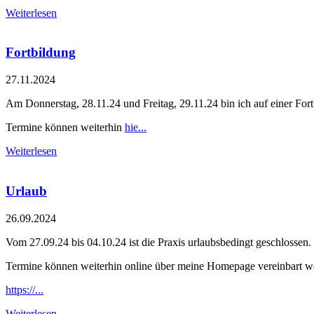
Weiterlesen
Fortbildung
27.11.2024
Am Donnerstag, 28.11.24 und Freitag, 29.11.24 bin ich auf einer Fort
Termine können weiterhin
hie...
Weiterlesen
Urlaub
26.09.2024
Vom 27.09.24 bis 04.10.24 ist die Praxis urlaubsbedingt geschlossen.
Termine können weiterhin online über meine Homepage vereinbart w
https://...
Weiterlesen