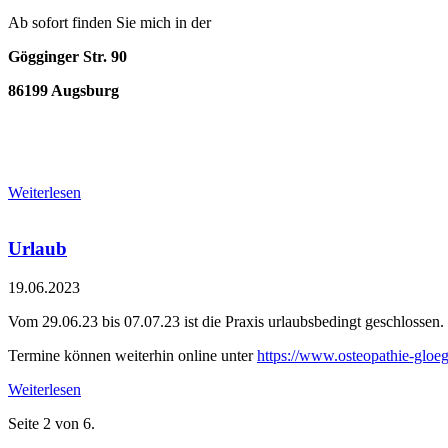
Ab sofort finden Sie mich in der
Gögginger Str. 90
86199 Augsburg
Weiterlesen
Urlaub
19.06.2023
Vom 29.06.23 bis 07.07.23 ist die Praxis urlaubsbedingt geschlossen.
Termine können weiterhin online unter
https://www.osteopathie-gloegg
Weiterlesen
Seite 2 von 6.