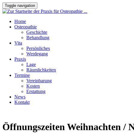
Toggle navigation
Home
Osteopathie
Geschichte
Behandlung
Vita
Persönliches
Werdegang
Praxis
Lage
Räumlichkeiten
Termine
Vereinbarung
Kosten
Erstattung
News
Kontakt
Öffnungszeiten Weihnachten / 