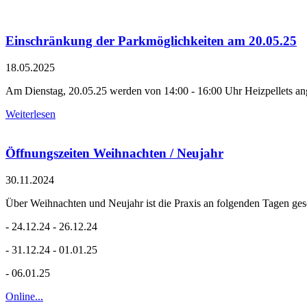
Einschränkung der Parkmöglichkeiten am 20.05.25
18.05.2025
Am Dienstag, 20.05.25 werden von 14:00 - 16:00 Uhr Heizpellets angel
Weiterlesen
Öffnungszeiten Weihnachten / Neujahr
30.11.2024
Über Weihnachten und Neujahr ist die Praxis an folgenden Tagen ges
- 24.12.24 - 26.12.24
- 31.12.24 - 01.01.25
- 06.01.25
Online...