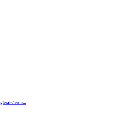
ler.de/termi...