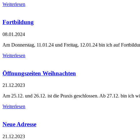
Weiterlesen
Fortbildung
08.01.2024
Am Donnerstag, 11.01.24 und Freitag, 12.01.24 bin ich auf Fortbildun
Weiterlesen
Öffnungszeiten Weihnachten
21.12.2023
Am 25.12. und 26.12. ist die Praxis geschlossen. Ab 27.12. bin ich wi
Weiterlesen
Neue Adresse
21.12.2023