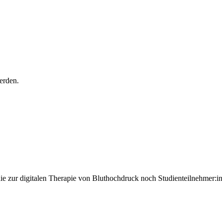
erden.
 zur digitalen Therapie von Bluthochdruck noch Studienteilnehmer:i