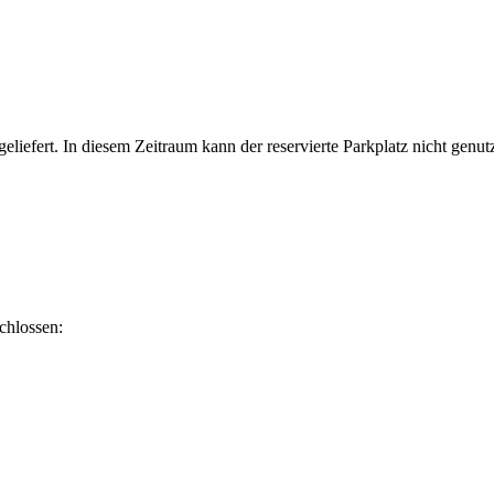
iefert. In diesem Zeitraum kann der reservierte Parkplatz nicht genutz
chlossen: