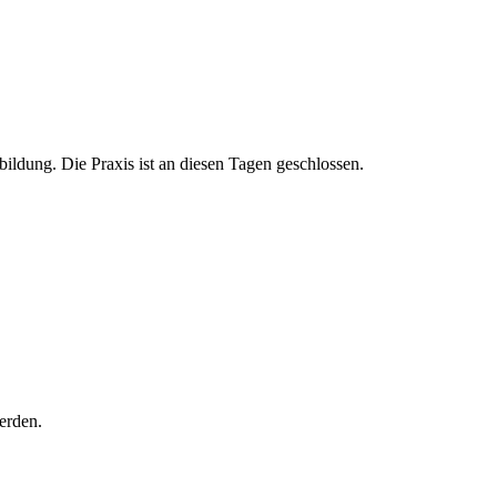
bildung. Die Praxis ist an diesen Tagen geschlossen.
erden.