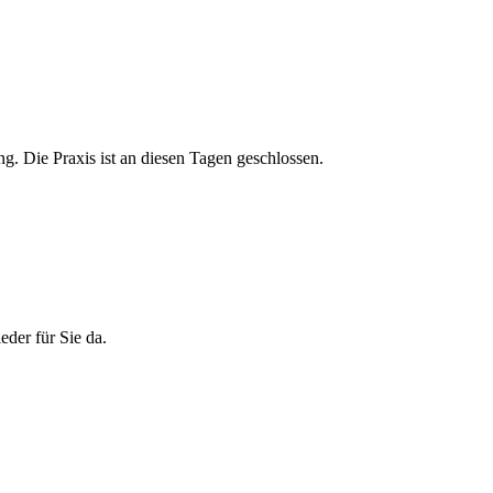
g. Die Praxis ist an diesen Tagen geschlossen.
eder für Sie da.