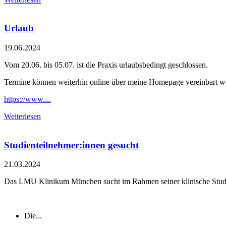
Urlaub
19.06.2024
Vom 20.06. bis 05.07. ist die Praxis urlaubsbedingt geschlossen.
Termine können weiterhin online über meine Homepage vereinbart w
https://www....
Weiterlesen
Studienteilnehmer:innen gesucht
21.03.2024
Das LMU Klinikum München sucht im Rahmen seiner klinische Studie
Die...