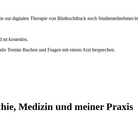
 zur digitalen Therapie von Bluthochdruck noch Studienteilnehmer:i
ist kostenlos.
 Info Termin Buchen und Fragen mit einem Arzt besprechen.
thie, Medizin und meiner Praxis