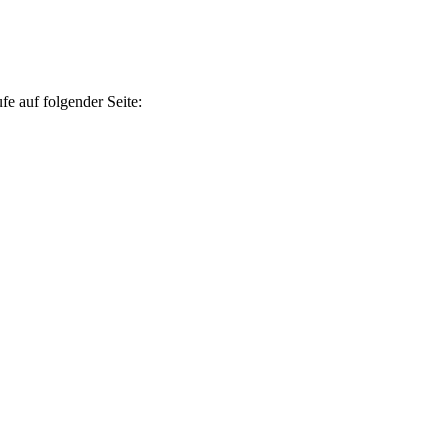
e auf folgender Seite: