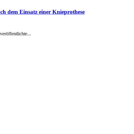
h dem Einsatz einer Knieprothese
veröffentlichte...