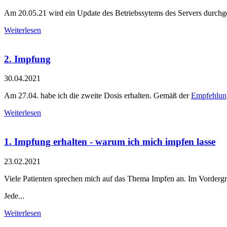
Am 20.05.21 wird ein Update des Betriebssytems des Servers durchgefü
Weiterlesen
2. Impfung
30.04.2021
Am 27.04. habe ich die zweite Dosis erhalten. Gemäß der
Empfehlun
Weiterlesen
1. Impfung erhalten - warum ich mich impfen lasse
23.02.2021
Viele Patienten sprechen mich auf das Thema Impfen an. Im Vorderg
Jede...
Weiterlesen