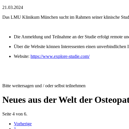
21.03.2024
Das LMU Klinikum München sucht im Rahmen seiner klinische Studie
Die Anmeldung und Teilnahme an der Studie erfolgt remote und 
Über die Website können Interessenten einen unverbindlichen
Website:
https://www.explore-studie.com/
Bitte weitersagen und / oder selbst teilnehmen
Neues aus der Welt der Osteopa
Seite 4 von 6.
Vorherige
1