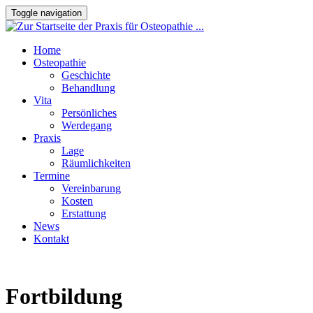
Toggle navigation
Home
Osteopathie
Geschichte
Behandlung
Vita
Persönliches
Werdegang
Praxis
Lage
Räumlichkeiten
Termine
Vereinbarung
Kosten
Erstattung
News
Kontakt
Fortbildung