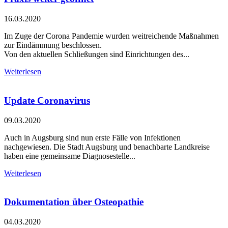
16.03.2020
Im Zuge der Corona Pandemie wurden weitreichende Maßnahmen
zur Eindämmung beschlossen.
Von den aktuellen Schließungen sind Einrichtungen des...
Weiterlesen
Update Coronavirus
09.03.2020
Auch in Augsburg sind nun erste Fälle von Infektionen
nachgewiesen. Die Stadt Augsburg und benachbarte Landkreise
haben eine gemeinsame Diagnosestelle...
Weiterlesen
Dokumentation über Osteopathie
04.03.2020