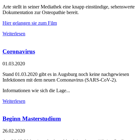
Arte stellt in seiner Mediathek eine knapp einstündige, sehenswerte
Dokumentation zur Osteopathie bereit.
Hier gelangen sie zum Film
Weiterlesen
Coronavirus
01.03.2020
Stand 01.03.2020 gibt es in Augsburg noch keine nachgewiesen
Infektionen mit dem neuen Cornonavirus (SARS-CoV-2).
Informationen wie sich die Lage...
Weiterlesen
Beginn Masterstudium
26.02.2020