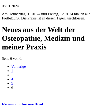
08.01.2024
Am Donnerstag, 11.01.24 und Freitag, 12.01.24 bin ich auf
Fortbildung. Die Praxis ist an diesen Tagen geschlossen.
Neues aus der Welt der
Osteopathie, Medizin und
meiner Praxis
Seite 6 von 6.
Vorherige
1
…
4
5
6
Praxis weiter geöffnet