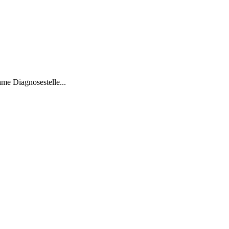
me Diagnosestelle...