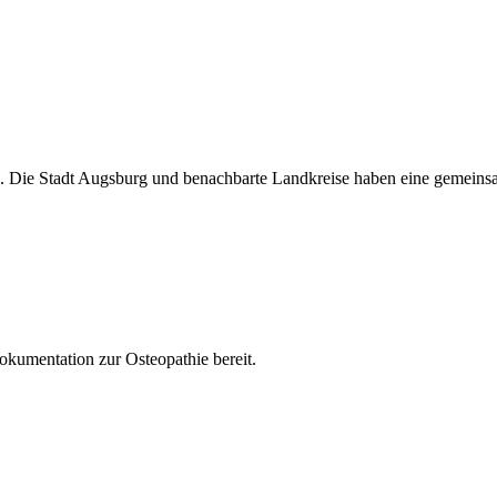
. Die Stadt Augsburg und benachbarte Landkreise haben eine gemeinsa
Dokumentation zur Osteopathie bereit.