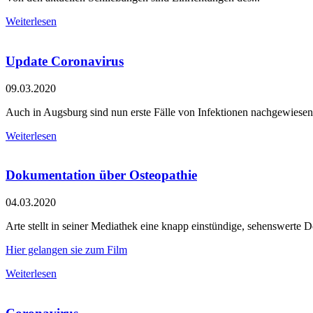
Weiterlesen
Update Coronavirus
09.03.2020
Auch in Augsburg sind nun erste Fälle von Infektionen nachgewiesen
Weiterlesen
Dokumentation über Osteopathie
04.03.2020
Arte stellt in seiner Mediathek eine knapp einstündige, sehenswerte 
Hier gelangen sie zum Film
Weiterlesen