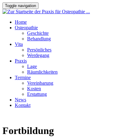
Toggle navigation
Home
Osteopathie
Geschichte
Behandlung
Vita
Persönliches
Werdegang
Praxis
Lage
Räumlichkeiten
Termine
Vereinbarung
Kosten
Erstattung
News
Kontakt
Fortbildung