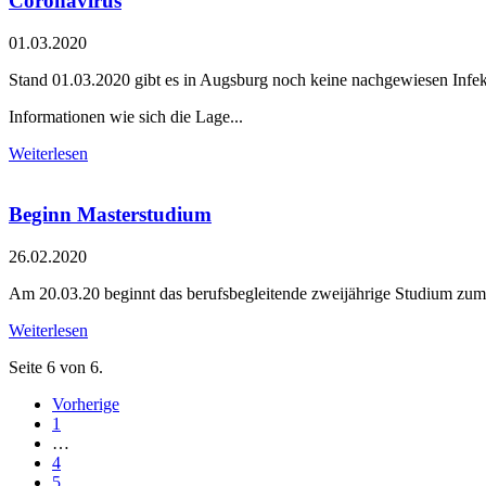
Coronavirus
01.03.2020
Stand 01.03.2020 gibt es in Augsburg noch keine nachgewiesen In
Informationen wie sich die Lage...
Weiterlesen
Beginn Masterstudium
26.02.2020
Am 20.03.20 beginnt das berufsbegleitende zweijährige Studium zum
Weiterlesen
Seite 6 von 6.
Vorherige
1
…
4
5