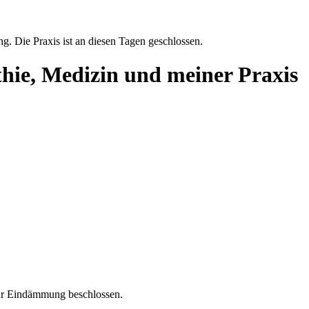
g. Die Praxis ist an diesen Tagen geschlossen.
thie, Medizin und meiner Praxis
r Eindämmung beschlossen.