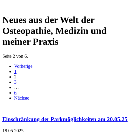
Neues aus der Welt der
Osteopathie, Medizin und
meiner Praxis
Seite 2 von 6.
Vorherige
1
2
3
…
6
Nächste
Einschränkung der Parkmöglichkeiten am 20.05.25
18.05.2025