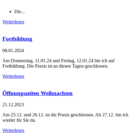
Die...
Weiterlesen
Fortbildung
08.01.2024
Am Donnerstag, 11.01.24 und Freitag, 12.01.24 bin ich auf
Fortbildung. Die Praxis ist an diesen Tagen geschlossen.
Weiterlesen
Öffnungszeiten Weihnachten
21.12.2023
Am 25.12. und 26.12. ist die Praxis geschlossen. Ab 27.12. bin ich
wieder für Sie da.
Weiterlesen