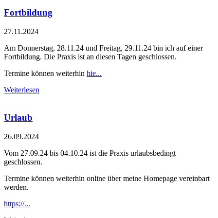
Fortbildung
27.11.2024
Am Donnerstag, 28.11.24 und Freitag, 29.11.24 bin ich auf einer
Fortbildung. Die Praxis ist an diesen Tagen geschlossen.
Termine können weiterhin
hie...
Weiterlesen
Urlaub
26.09.2024
Vom 27.09.24 bis 04.10.24 ist die Praxis urlaubsbedingt
geschlossen.
Termine können weiterhin online über meine Homepage vereinbart
werden.
https://...