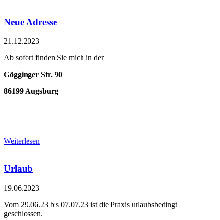
Neue Adresse
21.12.2023
Ab sofort finden Sie mich in der
Gögginger Str. 90
86199 Augsburg
Weiterlesen
Urlaub
19.06.2023
Vom 29.06.23 bis 07.07.23 ist die Praxis urlaubsbedingt
geschlossen.