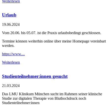
Weiterlesen
Urlaub
19.06.2024
Vom 20.06. bis 05.07. ist die Praxis urlaubsbedingt geschlossen.
Termine können weiterhin online über meine Homepage vereinbart
werden.
https://www....
Weiterlesen
Studienteilnehmer:innen gesucht
21.03.2024
Das LMU Klinikum München sucht im Rahmen seiner klinische
Studie zur digitalen Therapie von Bluthochdruck noch
Studienteilnehmer:innen