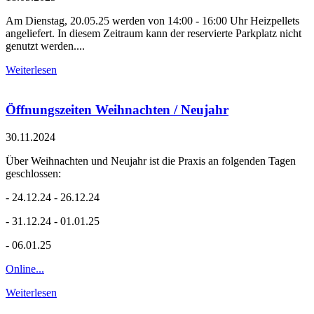
Am Dienstag, 20.05.25 werden von 14:00 - 16:00 Uhr Heizpellets
angeliefert. In diesem Zeitraum kann der reservierte Parkplatz nicht
genutzt werden....
Weiterlesen
Öffnungszeiten Weihnachten / Neujahr
30.11.2024
Über Weihnachten und Neujahr ist die Praxis an folgenden Tagen
geschlossen:
- 24.12.24 - 26.12.24
- 31.12.24 - 01.01.25
- 06.01.25
Online...
Weiterlesen