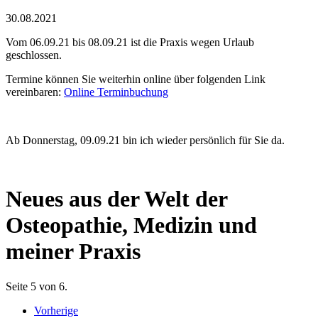
30.08.2021
Vom 06.09.21 bis 08.09.21 ist die Praxis wegen Urlaub
geschlossen.
Termine können Sie weiterhin online über folgenden Link
vereinbaren:
Online Terminbuchung
Ab Donnerstag, 09.09.21 bin ich wieder persönlich für Sie da.
Neues aus der Welt der
Osteopathie, Medizin und
meiner Praxis
Seite 5 von 6.
Vorherige