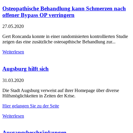
Osteopathische Behandlung kann Schmerzen nach
offener Bypass OP verringern
27.05.2020
Gert Roncanda konnte in einer randomisierten kontrollierten Studie
zeigen das eine zusätzliche osteoapthische Behandlung zur...
Weiterlesen
Augsburg hilft sich
31.03.2020
Die Stadt Augsburg verweist auf ihrer Homepage über diverse
Hilfsmöglichkeiten in Zeiten der Krise.
Hier gelangen Sie zu der Seite
Weiterlesen
Ausgangsbeschränkungen