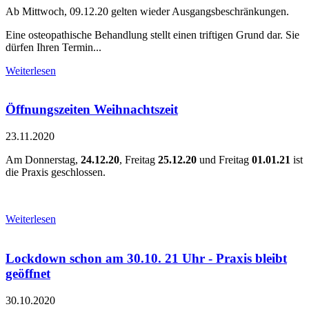
Ab Mittwoch, 09.12.20 gelten wieder Ausgangsbeschränkungen.
Eine osteopathische Behandlung stellt einen triftigen Grund dar. Sie
dürfen Ihren Termin...
Weiterlesen
Öffnungszeiten Weihnachtszeit
23.11.2020
Am Donnerstag,
24.12.20
, Freitag
25.12.20
und Freitag
01.01.21
ist
die Praxis geschlossen.
Weiterlesen
Lockdown schon am 30.10. 21 Uhr - Praxis bleibt
geöffnet
30.10.2020