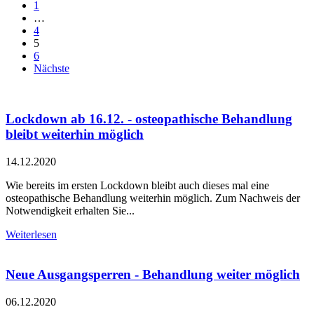
1
…
4
5
6
Nächste
Lockdown ab 16.12. - osteopathische Behandlung
bleibt weiterhin möglich
14.12.2020
Wie bereits im ersten Lockdown bleibt auch dieses mal eine
osteopathische Behandlung weiterhin möglich. Zum Nachweis der
Notwendigkeit erhalten Sie...
Weiterlesen
Neue Ausgangsperren - Behandlung weiter möglich
06.12.2020