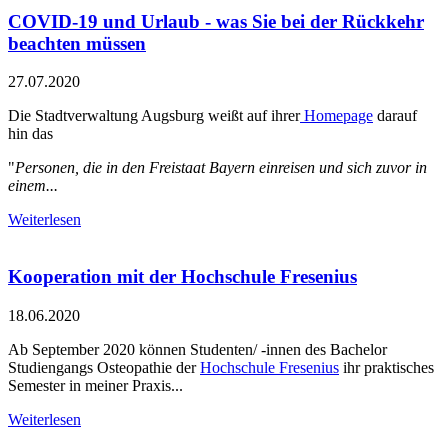
COVID-19 und Urlaub - was Sie bei der Rückkehr
beachten müssen
27.07.2020
Die Stadtverwaltung Augsburg weißt auf ihrer
Homepage
darauf
hin das
"
Personen, die in den Freistaat Bayern einreisen und sich zuvor in
einem...
Weiterlesen
Kooperation mit der Hochschule Fresenius
18.06.2020
Ab September 2020 können Studenten/ -innen des Bachelor
Studiengangs Osteopathie der
Hochschule Fresenius
ihr praktisches
Semester in meiner Praxis...
Weiterlesen