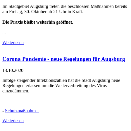
Im Stadtgebiet Augsburg treten die beschlossen Maßnahmen bereits
am Freitag, 30. Oktober ab 21 Uhr in Kraft.
Die Praxis bleibt weiterhin geöffnet.
...
Weiterlesen
Corona Pandemie - neue Regelungen für Augsburg
13.10.2020
Infolge steigender Infektionszahlen hat die Stadt Augsburg neue
Regelungen erlassen um die Weiterverbreitung des Virus
einzudämmen.
-
Schutzmaßnahm...
Weiterlesen