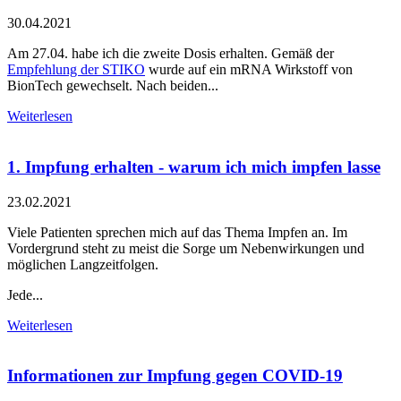
30.04.2021
Am 27.04. habe ich die zweite Dosis erhalten. Gemäß der
Empfehlung der STIKO
wurde auf ein mRNA Wirkstoff von
BionTech gewechselt. Nach beiden...
Weiterlesen
1. Impfung erhalten - warum ich mich impfen lasse
23.02.2021
Viele Patienten sprechen mich auf das Thema Impfen an. Im
Vordergrund steht zu meist die Sorge um Nebenwirkungen und
möglichen Langzeitfolgen.
Jede...
Weiterlesen
Informationen zur Impfung gegen COVID-19