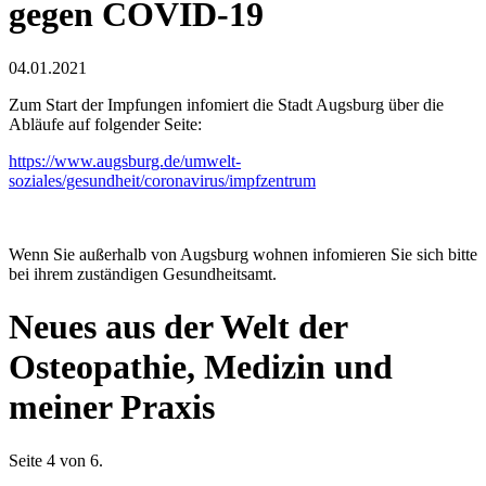
gegen COVID-19
04.01.2021
Zum Start der Impfungen infomiert die Stadt Augsburg über die
Abläufe auf folgender Seite:
https://www.augsburg.de/umwelt-
soziales/gesundheit/coronavirus/impfzentrum
Wenn Sie außerhalb von Augsburg wohnen infomieren Sie sich bitte
bei ihrem zuständigen Gesundheitsamt.
Neues aus der Welt der
Osteopathie, Medizin und
meiner Praxis
Seite 4 von 6.