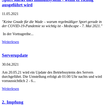
ausgeführt wird
11.05.2021
"Keine Gnade für die Wade – warum regelmäßiger Sport gerade in
der COVID-19-Pandemie so wichtig ist - Medscape - 7. Mai 2021."
In der Vortragreihe...
Weiterlesen
Serverupdate
30.04.2021
Am 20.05.21 wird ein Update des Betriebssytems des Servers
durchgeführt. Die Umstellung erfolgt ab 01:00 Uhr nachts und wird
vorraussichtlich 2 - 6...
Weiterlesen
2. Impfung