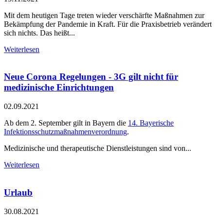
Mit dem heutigen Tage treten wieder verschärfte Maßnahmen zur
Bekämpfung der Pandemie in Kraft. Für die Praxisbetrieb verändert
sich nichts. Das heißt...
Weiterlesen
Neue Corona Regelungen - 3G gilt nicht für
medizinische Einrichtungen
02.09.2021
Ab dem 2. September gilt in Bayern die
14. Bayerische
Infektionsschutzmaßnahmenverordnung
.
Medizinische und therapeutische Dienstleistungen sind von...
Weiterlesen
Urlaub
30.08.2021