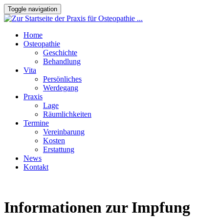
Toggle navigation
Home
Osteopathie
Geschichte
Behandlung
Vita
Persönliches
Werdegang
Praxis
Lage
Räumlichkeiten
Termine
Vereinbarung
Kosten
Erstattung
News
Kontakt
Informationen zur Impfung