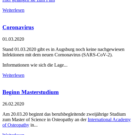
Weiterlesen
Coronavirus
01.03.2020
Stand 01.03.2020 gibt es in Augsburg noch keine nachgewiesen
Infektionen mit dem neuen Cornonavirus (SARS-CoV-2).
Informationen wie sich die Lage...
Weiterlesen
Beginn Masterstudium
26.02.2020
Am 20.03.20 beginnt das berufsbegleitende zweijährige Studium
zum Master of Science in Osteopathy an der
International Academy
of Osteopathy
in...