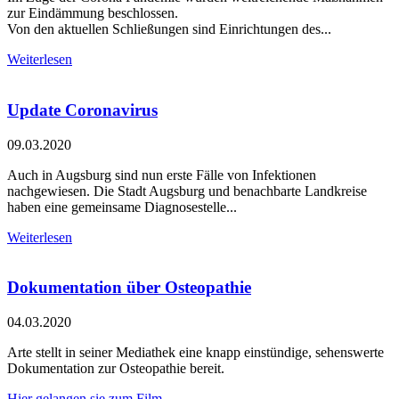
zur Eindämmung beschlossen.
Von den aktuellen Schließungen sind Einrichtungen des...
Weiterlesen
Update Coronavirus
09.03.2020
Auch in Augsburg sind nun erste Fälle von Infektionen
nachgewiesen. Die Stadt Augsburg und benachbarte Landkreise
haben eine gemeinsame Diagnosestelle...
Weiterlesen
Dokumentation über Osteopathie
04.03.2020
Arte stellt in seiner Mediathek eine knapp einstündige, sehenswerte
Dokumentation zur Osteopathie bereit.
Hier gelangen sie zum Film