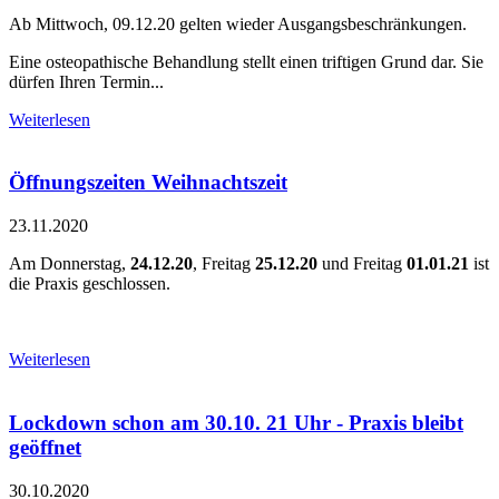
Ab Mittwoch, 09.12.20 gelten wieder Ausgangsbeschränkungen.
Eine osteopathische Behandlung stellt einen triftigen Grund dar. Sie
dürfen Ihren Termin...
Weiterlesen
Öffnungszeiten Weihnachtszeit
23.11.2020
Am Donnerstag,
24.12.20
, Freitag
25.12.20
und Freitag
01.01.21
ist
die Praxis geschlossen.
Weiterlesen
Lockdown schon am 30.10. 21 Uhr - Praxis bleibt
geöffnet
30.10.2020