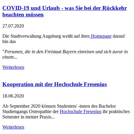
COVID-19 und Urlaub - was Sie bei der Rückkehr
beachten müssen
27.07.2020
Die Stadtverwaltung Augsburg weißt auf ihrer
Homepage
darauf
hin das
"
Personen, die in den Freistaat Bayern einreisen und sich zuvor in
einem...
Weiterlesen
Kooperation mit der Hochschule Fresenius
18.06.2020
Ab September 2020 können Studenten/ -innen des Bachelor
Studiengangs Osteopathie der
Hochschule Fresenius
ihr praktisches
Semester in meiner Praxis...
Weiterlesen