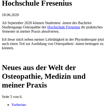
Hochschule Fresenius
18.06.2020
Ab September 2020 können Studenten/ -innen des Bachelor
Studiengangs Osteopathie der
Hochschule Fresenius
ihr praktisches
Semester in meiner Praxis absolvieren.
Ich freue mich neben meiner Lehrtätigkeit in der Physiotherapie jetzt
auch einen Teil zur Auslidung von Osteopathen/ -innen beitragen zu
können.
Neues aus der Welt der
Osteopathie, Medizin und
meiner Praxis
Seite 5 von 6.
Vorherige