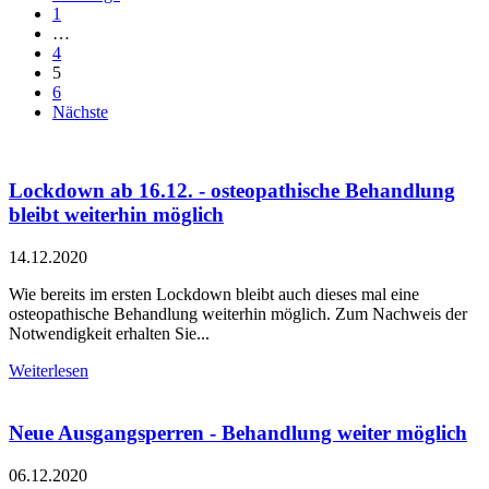
1
…
4
5
6
Nächste
Lockdown ab 16.12. - osteopathische Behandlung
bleibt weiterhin möglich
14.12.2020
Wie bereits im ersten Lockdown bleibt auch dieses mal eine
osteopathische Behandlung weiterhin möglich. Zum Nachweis der
Notwendigkeit erhalten Sie...
Weiterlesen
Neue Ausgangsperren - Behandlung weiter möglich
06.12.2020