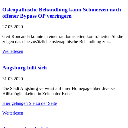
Osteopathische Behandlung kann Schmerzen nach
offener Bypass OP verringern
27.05.2020
Gert Roncanda konnte in einer randomisierten kontrollierten Studie
zeigen das eine zusätzliche osteoapthische Behandlung zur...
Weiterlesen
Augsburg hilft sich
31.03.2020
Die Stadt Augsburg verweist auf ihrer Homepage über diverse
Hilfsmöglichkeiten in Zeiten der Krise.
Hier gelangen Sie zu der Seite
Weiterlesen