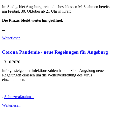
Im Stadtgebiet Augsburg treten die beschlossen Maßnahmen bereits
am Freitag, 30. Oktober ab 21 Uhr in Kraft.
Die Praxis bleibt weiterhin geöffnet.
...
Weiterlesen
Corona Pandemie - neue Regelungen für Augsburg
13.10.2020
Infolge steigender Infektionszahlen hat die Stadt Augsburg neue
Regelungen erlassen um die Weiterverbreitung des Virus
einzudämmen.
-
Schutzmaßnahm...
Weiterlesen