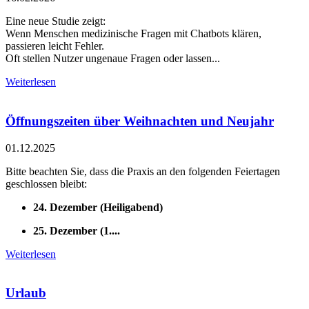
Eine neue Studie zeigt:
Wenn Menschen medizinische Fragen mit Chatbots klären,
passieren leicht Fehler.
Oft stellen Nutzer ungenaue Fragen oder lassen...
Weiterlesen
Öffnungszeiten über Weihnachten und Neujahr
01.12.2025
Bitte beachten Sie, dass die Praxis an den folgenden Feiertagen
geschlossen bleibt:
24. Dezember (Heiligabend)
25. Dezember (1....
Weiterlesen
Urlaub