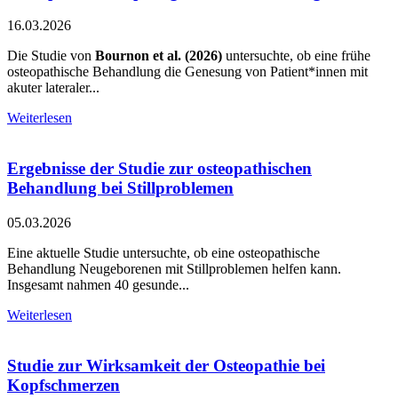
16.03.2026
Die Studie von
Bournon et al. (2026)
untersuchte, ob eine frühe
osteopathische Behandlung die Genesung von Patient*innen mit
akuter lateraler...
Weiterlesen
Ergebnisse der Studie zur osteopathischen
Behandlung bei Stillproblemen
05.03.2026
Eine aktuelle Studie untersuchte, ob eine osteopathische
Behandlung Neugeborenen mit Stillproblemen helfen kann.
Insgesamt nahmen 40 gesunde...
Weiterlesen
Studie zur Wirksamkeit der Osteopathie bei
Kopfschmerzen