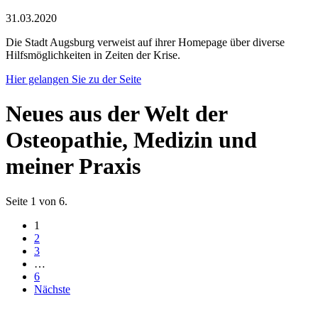
31.03.2020
Die Stadt Augsburg verweist auf ihrer Homepage über diverse
Hilfsmöglichkeiten in Zeiten der Krise.
Hier gelangen Sie zu der Seite
Neues aus der Welt der
Osteopathie, Medizin und
meiner Praxis
Seite 1 von 6.
1
2
3
…
6
Nächste