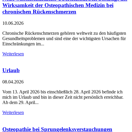
Wirksamkeit der Osteopathischen Medizin bei
chronischen Rückenschmerzen
10.06.2026
Chronische Rückenschmerzen gehören weltweit zu den häufigsten
Gesundheitsproblemen und sind eine der wichtigsten Ursachen für
Einschränkungen im...
Weiterlesen
Urlaub
08.04.2026
Vom 13. April 2026 bis einschließlich 28. April 2026 befinde ich
mich im Urlaub und bin in dieser Zeit nicht persönlich erreichbar.
Ab dem 29. April...
Weiterlesen
Osteopathie bei Sprungelenksverstauchungen