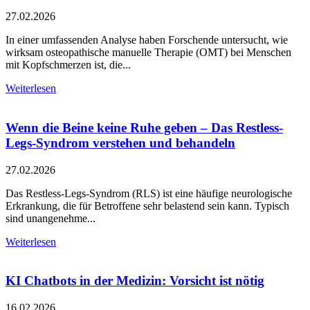
27.02.2026
In einer umfassenden Analyse haben Forschende untersucht, wie
wirksam osteopathische manuelle Therapie (OMT) bei Menschen
mit Kopfschmerzen ist, die...
Weiterlesen
Wenn die Beine keine Ruhe geben – Das Restless-
Legs-Syndrom verstehen und behandeln
27.02.2026
Das Restless-Legs-Syndrom (RLS) ist eine häufige neurologische
Erkrankung, die für Betroffene sehr belastend sein kann. Typisch
sind unangenehme...
Weiterlesen
KI Chatbots in der Medizin: Vorsicht ist nötig
16.02.2026