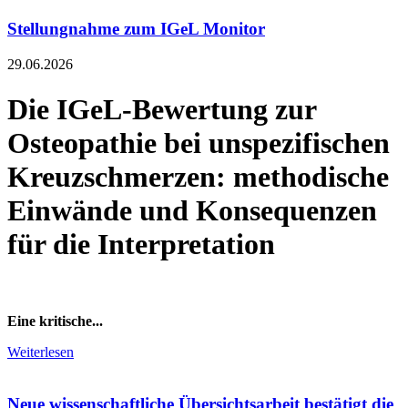
Stellungnahme zum IGeL Monitor
29.06.2026
Die IGeL-Bewertung zur
Osteopathie bei unspezifischen
Kreuzschmerzen: methodische
Einwände und Konsequenzen
für die Interpretation
Eine kritische...
Weiterlesen
Neue wissenschaftliche Übersichtsarbeit bestätigt die