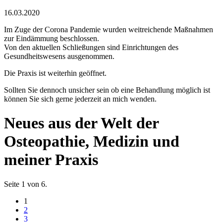
16.03.2020
Im Zuge der Corona Pandemie wurden weitreichende Maßnahmen
zur Eindämmung beschlossen.
Von den aktuellen Schließungen sind Einrichtungen des
Gesundheitswesens ausgenommen.
Die Praxis ist weiterhin geöffnet.
Sollten Sie dennoch unsicher sein ob eine Behandlung möglich ist
können Sie sich gerne jederzeit an mich wenden.
Neues aus der Welt der
Osteopathie, Medizin und
meiner Praxis
Seite 1 von 6.
1
2
3