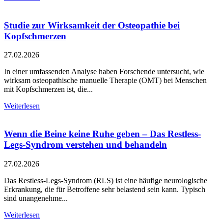
Studie zur Wirksamkeit der Osteopathie bei
Kopfschmerzen
27.02.2026
In einer umfassenden Analyse haben Forschende untersucht, wie
wirksam osteopathische manuelle Therapie (OMT) bei Menschen
mit Kopfschmerzen ist, die...
Weiterlesen
Wenn die Beine keine Ruhe geben – Das Restless-
Legs-Syndrom verstehen und behandeln
27.02.2026
Das Restless-Legs-Syndrom (RLS) ist eine häufige neurologische
Erkrankung, die für Betroffene sehr belastend sein kann. Typisch
sind unangenehme...
Weiterlesen