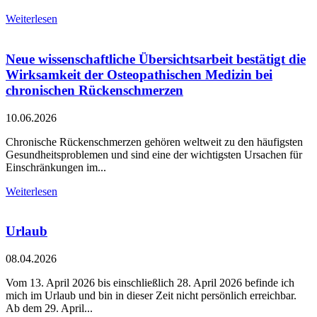
Weiterlesen
Neue wissenschaftliche Übersichtsarbeit bestätigt die
Wirksamkeit der Osteopathischen Medizin bei
chronischen Rückenschmerzen
10.06.2026
Chronische Rückenschmerzen gehören weltweit zu den häufigsten
Gesundheitsproblemen und sind eine der wichtigsten Ursachen für
Einschränkungen im...
Weiterlesen
Urlaub
08.04.2026
Vom 13. April 2026 bis einschließlich 28. April 2026 befinde ich
mich im Urlaub und bin in dieser Zeit nicht persönlich erreichbar.
Ab dem 29. April...