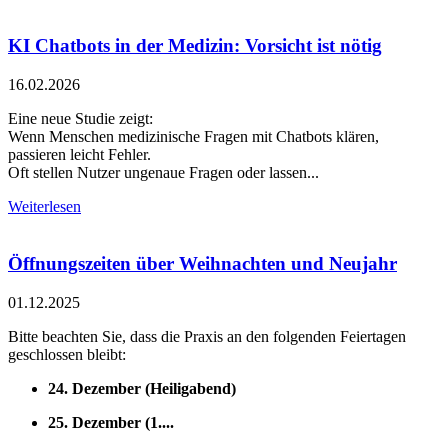
KI Chatbots in der Medizin: Vorsicht ist nötig
16.02.2026
Eine neue Studie zeigt:
Wenn Menschen medizinische Fragen mit Chatbots klären,
passieren leicht Fehler.
Oft stellen Nutzer ungenaue Fragen oder lassen...
Weiterlesen
Öffnungszeiten über Weihnachten und Neujahr
01.12.2025
Bitte beachten Sie, dass die Praxis an den folgenden Feiertagen
geschlossen bleibt:
24. Dezember (Heiligabend)
25. Dezember (1....