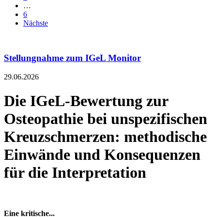
…
6
Nächste
Stellungnahme zum IGeL Monitor
29.06.2026
Die IGeL-Bewertung zur
Osteopathie bei unspezifischen
Kreuzschmerzen: methodische
Einwände und Konsequenzen
für die Interpretation
Eine kritische...