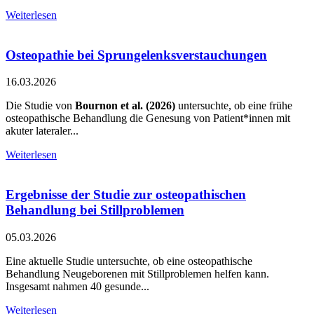
Weiterlesen
Osteopathie bei Sprungelenksverstauchungen
16.03.2026
Die Studie von
Bournon et al. (2026)
untersuchte, ob eine frühe
osteopathische Behandlung die Genesung von Patient*innen mit
akuter lateraler...
Weiterlesen
Ergebnisse der Studie zur osteopathischen
Behandlung bei Stillproblemen
05.03.2026
Eine aktuelle Studie untersuchte, ob eine osteopathische
Behandlung Neugeborenen mit Stillproblemen helfen kann.
Insgesamt nahmen 40 gesunde...
Weiterlesen