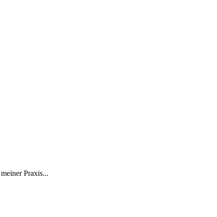
 meiner Praxis...