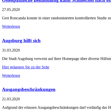
Osteopathische Behandlung kann Schmerzen nach off
27.05.2020
Gert Roncanda konnte in einer randomisierten kontrollierten Studie ze
Weiterlesen
Augsburg hilft sich
31.03.2020
Die Stadt Augsburg verweist auf ihrer Homepage über diverse Hilfsmö
Hier gelangen Sie zu der Seite
Weiterlesen
Ausgangsbeschränkungen
21.03.2020
Aufgrund der erlassen Ausgangsbeschränkungen darf vorläufig das H