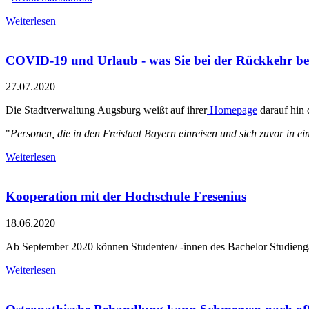
Weiterlesen
COVID-19 und Urlaub - was Sie bei der Rückkehr b
27.07.2020
Die Stadtverwaltung Augsburg weißt auf ihrer
Homepage
darauf hin
"
Personen, die in den Freistaat Bayern einreisen und sich zuvor in ei
Weiterlesen
Kooperation mit der Hochschule Fresenius
18.06.2020
Ab September 2020 können Studenten/ -innen des Bachelor Studieng
Weiterlesen