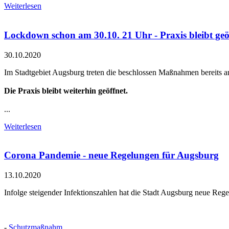
Weiterlesen
Lockdown schon am 30.10. 21 Uhr - Praxis bleibt geö
30.10.2020
Im Stadtgebiet Augsburg treten die beschlossen Maßnahmen bereits am
Die Praxis bleibt weiterhin geöffnet.
...
Weiterlesen
Corona Pandemie - neue Regelungen für Augsburg
13.10.2020
Infolge steigender Infektionszahlen hat die Stadt Augsburg neue Reg
-
Schutzmaßnahm...