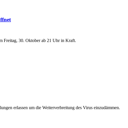
ffnet
 Freitag, 30. Oktober ab 21 Uhr in Kraft.
elungen erlassen um die Weiterverbreitung des Virus einzudämmen.