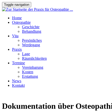
Toggle navigation
Home
Osteopathie
Geschichte
Behandlung
Vita
Persönliches
Werdegang
Praxis
Lage
Räumlichkeiten
Termine
Vereinbarung
Kosten
Erstattung
News
Kontakt
Dokumentation über Osteopath