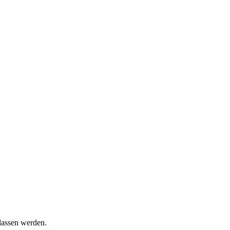
lassen werden.