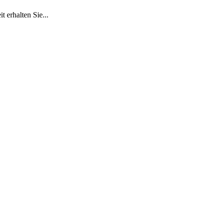
 erhalten Sie...