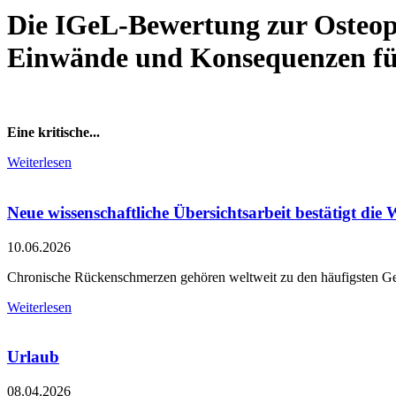
Die IGeL-Bewertung zur Osteop
Einwände und Konsequenzen für
Eine kritische...
Weiterlesen
Neue wissenschaftliche Übersichtsarbeit bestätigt d
10.06.2026
Chronische Rückenschmerzen gehören weltweit zu den häufigsten Ges
Weiterlesen
Urlaub
08.04.2026