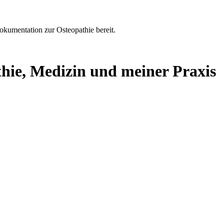
Dokumentation zur Osteopathie bereit.
thie, Medizin und meiner Praxis