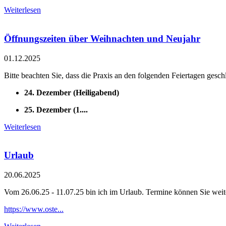
Weiterlesen
Öffnungszeiten über Weihnachten und Neujahr
01.12.2025
Bitte beachten Sie, dass die Praxis an den folgenden Feiertagen geschl
24. Dezember (Heiligabend)
25. Dezember (1....
Weiterlesen
Urlaub
20.06.2025
Vom 26.06.25 - 11.07.25 bin ich im Urlaub. Termine können Sie wei
https://www.oste...