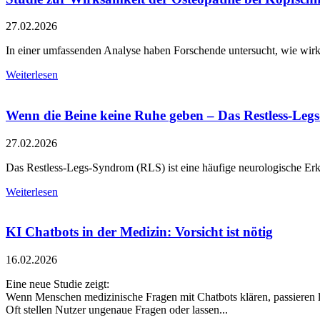
27.02.2026
In einer umfassenden Analyse haben Forschende untersucht, wie wir
Weiterlesen
Wenn die Beine keine Ruhe geben – Das Restless-Le
27.02.2026
Das Restless-Legs-Syndrom (RLS) ist eine häufige neurologische Erkr
Weiterlesen
KI Chatbots in der Medizin: Vorsicht ist nötig
16.02.2026
Eine neue Studie zeigt:
Wenn Menschen medizinische Fragen mit Chatbots klären, passieren le
Oft stellen Nutzer ungenaue Fragen oder lassen...