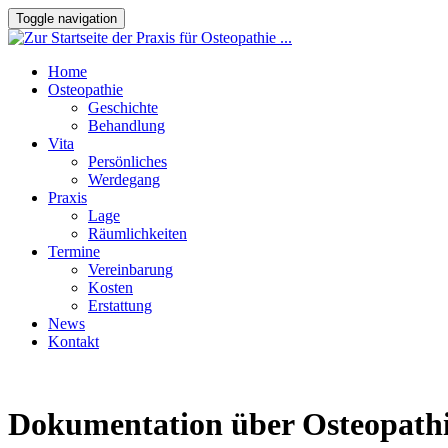
Toggle navigation
Home
Osteopathie
Geschichte
Behandlung
Vita
Persönliches
Werdegang
Praxis
Lage
Räumlichkeiten
Termine
Vereinbarung
Kosten
Erstattung
News
Kontakt
Dokumentation über Osteopath