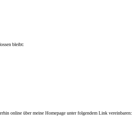
ossen bleibt:
terhin online über meine Homepage unter folgendem Link vereinbaren: