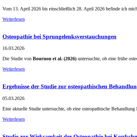
Vom 13. April 2026 bis einschließlich 28. April 2026 befinde ich mich 
Weiterlesen
Osteopathie bei Sprungelenksverstauchungen
16.03.2026
Die Studie von
Bournon et al. (2026)
untersuchte, ob eine frühe ost
Weiterlesen
Ergebnisse der Studie zur osteopathischen Behandlun
05.03.2026
Eine aktuelle Studie untersuchte, ob eine osteopathische Behandlun
Weiterlesen
Studie zur Wirksamkeit der Osteopathie bei Kopfsch