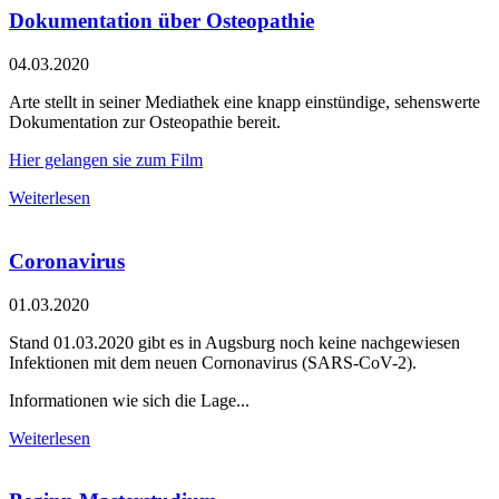
Dokumentation über Osteopathie
04.03.2020
Arte stellt in seiner Mediathek eine knapp einstündige, sehenswerte
Dokumentation zur Osteopathie bereit.
Hier gelangen sie zum Film
Weiterlesen
Coronavirus
01.03.2020
Stand 01.03.2020 gibt es in Augsburg noch keine nachgewiesen
Infektionen mit dem neuen Cornonavirus (SARS-CoV-2).
Informationen wie sich die Lage...
Weiterlesen