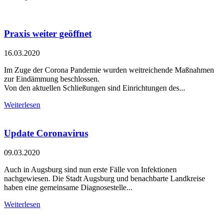
Praxis weiter geöffnet
16.03.2020
Im Zuge der Corona Pandemie wurden weitreichende Maßnahmen
zur Eindämmung beschlossen.
Von den aktuellen Schließungen sind Einrichtungen des...
Weiterlesen
Update Coronavirus
09.03.2020
Auch in Augsburg sind nun erste Fälle von Infektionen
nachgewiesen. Die Stadt Augsburg und benachbarte Landkreise
haben eine gemeinsame Diagnosestelle...
Weiterlesen