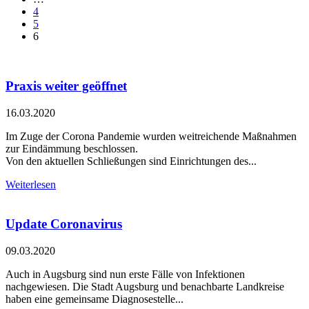
4
5
6
Praxis weiter geöffnet
16.03.2020
Im Zuge der Corona Pandemie wurden weitreichende Maßnahmen
zur Eindämmung beschlossen.
Von den aktuellen Schließungen sind Einrichtungen des...
Weiterlesen
Update Coronavirus
09.03.2020
Auch in Augsburg sind nun erste Fälle von Infektionen
nachgewiesen. Die Stadt Augsburg und benachbarte Landkreise
haben eine gemeinsame Diagnosestelle...