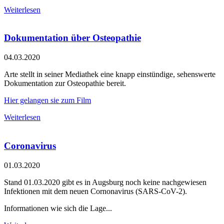
Weiterlesen
Dokumentation über Osteopathie
04.03.2020
Arte stellt in seiner Mediathek eine knapp einstündige, sehenswerte
Dokumentation zur Osteopathie bereit.
Hier gelangen sie zum Film
Weiterlesen
Coronavirus
01.03.2020
Stand 01.03.2020 gibt es in Augsburg noch keine nachgewiesen
Infektionen mit dem neuen Cornonavirus (SARS-CoV-2).
Informationen wie sich die Lage...