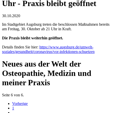
Uhr - Praxis bleibt geöffnet
30.10.2020
Im Stadtgebiet Augsburg treten die beschlossen Maßnahmen bereits
am Freitag, 30. Oktober ab 21 Uhr in Kraft.
Die Praxis bleibt weiterhin geöffnet.
Details finden Sie hier:
https://www.augsburg.de/umwelt-
soziales/gesundheit/coronavirus/vor-infektionen-schuetzen
Neues aus der Welt der
Osteopathie, Medizin und
meiner Praxis
Seite 6 von 6.
Vorherige
1
…