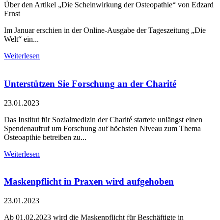
Über den Artikel „Die Scheinwirkung der Osteopathie“ von Edzard
Ernst
Im Januar erschien in der Online-Ausgabe der Tageszeitung „Die
Welt“ ein...
Weiterlesen
Unterstützen Sie Forschung an der Charité
23.01.2023
Das Institut für Sozialmedizin der Charité startete unlängst einen
Spendenaufruf um Forschung auf höchsten Niveau zum Thema
Osteoapthie betreiben zu...
Weiterlesen
Maskenpflicht in Praxen wird aufgehoben
23.01.2023
Ab 01.02.2023 wird die Maskenpflicht für Beschäftigte in