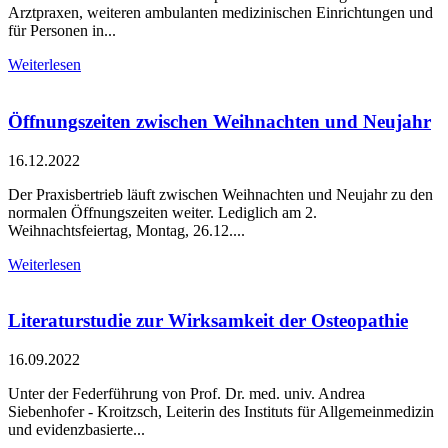
Arztpraxen, weiteren ambulanten medizinischen Einrichtungen und
für Personen in...
Weiterlesen
Öffnungszeiten zwischen Weihnachten und Neujahr
16.12.2022
Der Praxisbertrieb läuft zwischen Weihnachten und Neujahr zu den
normalen Öffnungszeiten weiter. Lediglich am 2.
Weihnachtsfeiertag, Montag, 26.12....
Weiterlesen
Literaturstudie zur Wirksamkeit der Osteopathie
16.09.2022
Unter der Federführung von Prof. Dr. med. univ. Andrea
Siebenhofer - Kroitzsch, Leiterin des Instituts für Allgemeinmedizin
und evidenzbasierte...