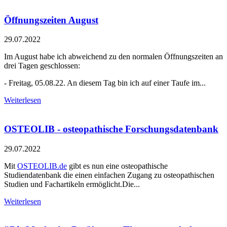
Öffnungszeiten August
29.07.2022
Im August habe ich abweichend zu den normalen Öffnungszeiten an
drei Tagen geschlossen:
- Freitag, 05.08.22. An diesem Tag bin ich auf einer Taufe im...
Weiterlesen
OSTEOLIB - osteopathische Forschungsdatenbank
29.07.2022
Mit
OSTEOLIB.de
gibt es nun eine osteopathische
Studiendatenbank die einen einfachen Zugang zu osteopathischen
Studien und Fachartikeln ermöglicht.Die...
Weiterlesen