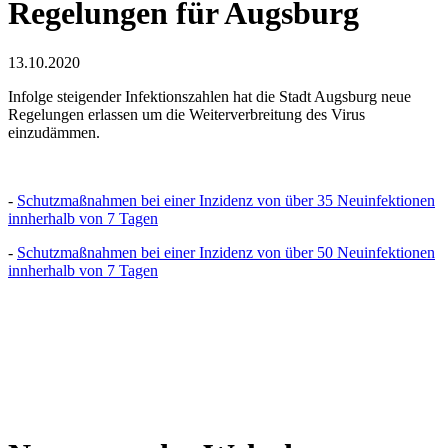
Regelungen für Augsburg
13.10.2020
Infolge steigender Infektionszahlen hat die Stadt Augsburg neue
Regelungen erlassen um die Weiterverbreitung des Virus
einzudämmen.
-
Schutzmaßnahmen bei einer Inzidenz von über 35 Neuinfektionen
innherhalb von 7 Tagen
-
Schutzmaßnahmen bei einer Inzidenz von über 50 Neuinfektionen
innherhalb von 7 Tagen