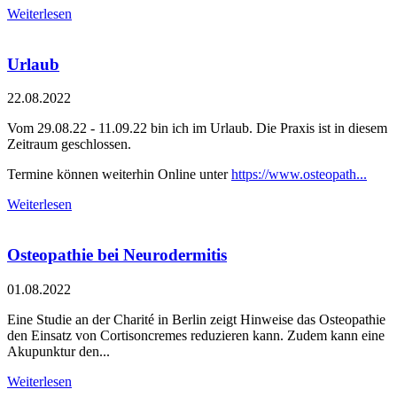
Weiterlesen
Urlaub
22.08.2022
Vom 29.08.22 - 11.09.22 bin ich im Urlaub. Die Praxis ist in diesem
Zeitraum geschlossen.
Termine können weiterhin Online unter
https://www.osteopath...
Weiterlesen
Osteopathie bei Neurodermitis
01.08.2022
Eine Studie an der Charité in Berlin zeigt Hinweise das Osteopathie
den Einsatz von Cortisoncremes reduzieren kann. Zudem kann eine
Akupunktur den...
Weiterlesen