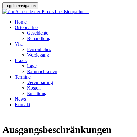
Toggle navigation
Home
Osteopathie
Geschichte
Behandlung
Vita
Persönliches
Werdegang
Praxis
Lage
Räumlichkeiten
Termine
Vereinbarung
Kosten
Erstattung
News
Kontakt
Ausgangsbeschränkungen