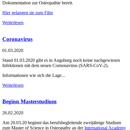
Dokumentation zur Osteopathie bereit.
Hier gelangen sie zum Film
Weiterlesen
Coronavirus
01.03.2020
Stand 01.03.2020 gibt es in Augsburg noch keine nachgewiesen
Infektionen mit dem neuen Cornonavirus (SARS-CoV-2).
Informationen wie sich die Lage...
Weiterlesen
Beginn Masterstudium
26.02.2020
Am 20.03.20 beginnt das berufsbegleitende zweijährige Studium
zum Master of Science in Osteopathy an der
International Academy