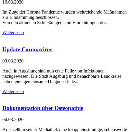
16.03.2020
Im Zuge der Corona Pandemie wurden weitreichende Maßnahmen
zur Eindämmung beschlossen.
Von den aktuellen Schließungen sind Einrichtungen des...
Weiterlesen
Update Coronavirus
09.03.2020
Auch in Augsburg sind nun erste Fälle von Infektionen
nachgewiesen. Die Stadt Augsburg und benachbarte Landkreise
haben eine gemeinsame Diagnosestelle...
Weiterlesen
Dokumentation über Osteopathie
04.03.2020
Arte stellt in seiner Mediathek eine knapp einstündige, sehenswerte