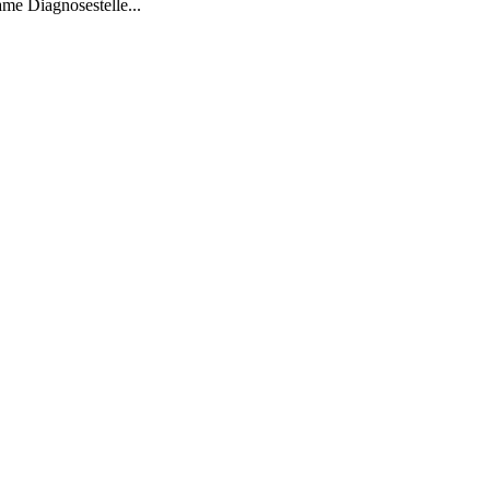
me Diagnosestelle...