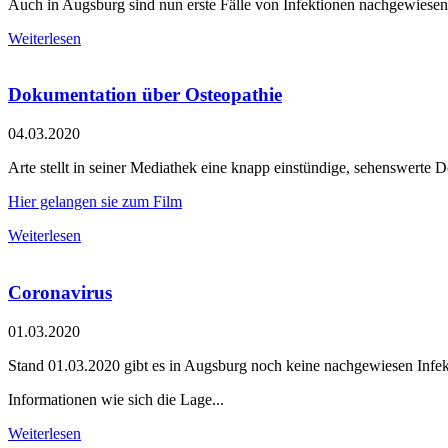
Auch in Augsburg sind nun erste Fälle von Infektionen nachgewiesen
Weiterlesen
Dokumentation über Osteopathie
04.03.2020
Arte stellt in seiner Mediathek eine knapp einstündige, sehenswerte 
Hier gelangen sie zum Film
Weiterlesen
Coronavirus
01.03.2020
Stand 01.03.2020 gibt es in Augsburg noch keine nachgewiesen In
Informationen wie sich die Lage...
Weiterlesen