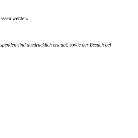
lassen werden.
spenden sind ausdrücklich erlaubt) sowie der Besuch bei