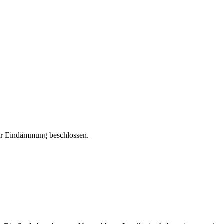
r Eindämmung beschlossen.