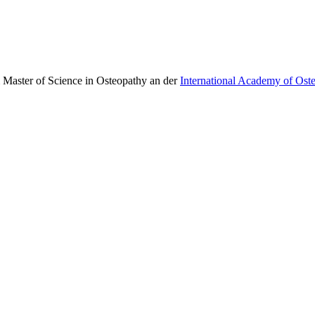
 Master of Science in Osteopathy an der
International Academy of Ost