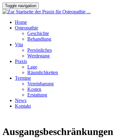
Toggle navigation
Home
Osteopathie
Geschichte
Behandlung
Vita
Persönliches
Werdegang
Praxis
Lage
Räumlichkeiten
Termine
Vereinbarung
Kosten
Erstattung
News
Kontakt
Ausgangsbeschränkungen