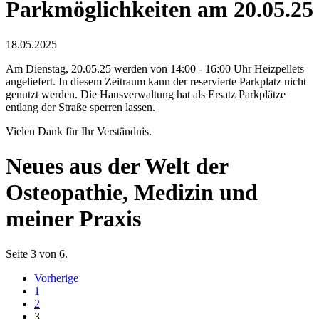
Parkmöglichkeiten am 20.05.25
18.05.2025
Am Dienstag, 20.05.25 werden von 14:00 - 16:00 Uhr Heizpellets
angeliefert. In diesem Zeitraum kann der reservierte Parkplatz nicht
genutzt werden. Die Hausverwaltung hat als Ersatz Parkplätze
entlang der Straße sperren lassen.
Vielen Dank für Ihr Verständnis.
Neues aus der Welt der
Osteopathie, Medizin und
meiner Praxis
Seite 3 von 6.
Vorherige
1
2
3