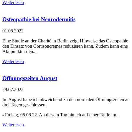
Weiterlesen
Osteopathie bei Neurodermitis
01.08.2022
Eine Studie an der Charité in Berlin zeigt Hinweise das Osteopathie
den Einsatz von Cortisoncremes reduzieren kann. Zudem kann eine
Akupunktur den...
Weiterlesen
Öffnungszeiten August
29.07.2022
Im August habe ich abweichend zu den normalen Öffnungszeiten an
drei Tagen geschlossen:
- Freitag, 05.08.22. An diesem Tag bin ich auf einer Taufe im...
Weiterlesen