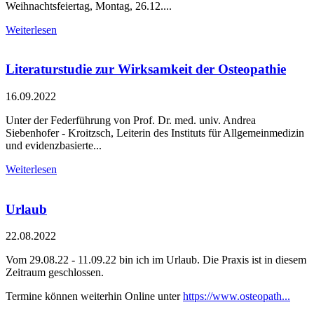
Weihnachtsfeiertag, Montag, 26.12....
Weiterlesen
Literaturstudie zur Wirksamkeit der Osteopathie
16.09.2022
Unter der Federführung von Prof. Dr. med. univ. Andrea
Siebenhofer - Kroitzsch, Leiterin des Instituts für Allgemeinmedizin
und evidenzbasierte...
Weiterlesen
Urlaub
22.08.2022
Vom 29.08.22 - 11.09.22 bin ich im Urlaub. Die Praxis ist in diesem
Zeitraum geschlossen.
Termine können weiterhin Online unter
https://www.osteopath...