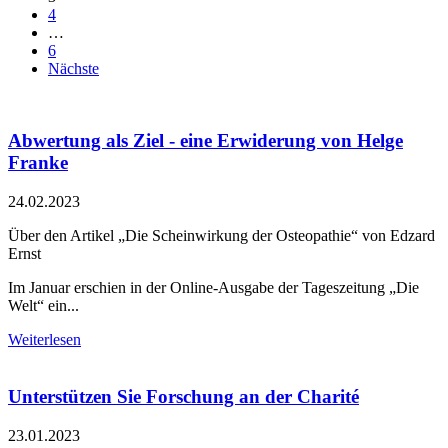
4
…
6
Nächste
Abwertung als Ziel - eine Erwiderung von Helge
Franke
24.02.2023
Über den Artikel „Die Scheinwirkung der Osteopathie“ von Edzard
Ernst
Im Januar erschien in der Online-Ausgabe der Tageszeitung „Die
Welt“ ein...
Weiterlesen
Unterstützen Sie Forschung an der Charité
23.01.2023