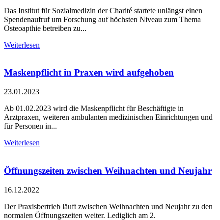
Das Institut für Sozialmedizin der Charité startete unlängst einen
Spendenaufruf um Forschung auf höchsten Niveau zum Thema
Osteoapthie betreiben zu...
Weiterlesen
Maskenpflicht in Praxen wird aufgehoben
23.01.2023
Ab 01.02.2023 wird die Maskenpflicht für Beschäftigte in
Arztpraxen, weiteren ambulanten medizinischen Einrichtungen und
für Personen in...
Weiterlesen
Öffnungszeiten zwischen Weihnachten und Neujahr
16.12.2022
Der Praxisbertrieb läuft zwischen Weihnachten und Neujahr zu den
normalen Öffnungszeiten weiter. Lediglich am 2.