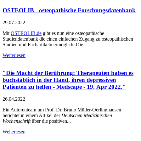
OSTEOLIB - osteopathische Forschungsdatenbank
29.07.2022
Mit
OSTEOLIB.de
gibt es nun eine osteopathische
Studiendatenbank die einen einfachen Zugang zu osteopathischen
Studien und Fachartikeln ermöglicht.Die...
Weiterlesen
"Die Macht der Berührung: Therapeuten haben es
buchstäblich in der Hand, ihren depressiven
Patienten zu helfen - Medscape - 19. Apr 2022."
26.04.2022
Ein Autorenteam um Prof. Dr. Bruno Müller-Oerlinghausen
berichtet in einem Artikel der
Deutschen Medizinischen
Wochenschrift
über die positiven...
Weiterlesen