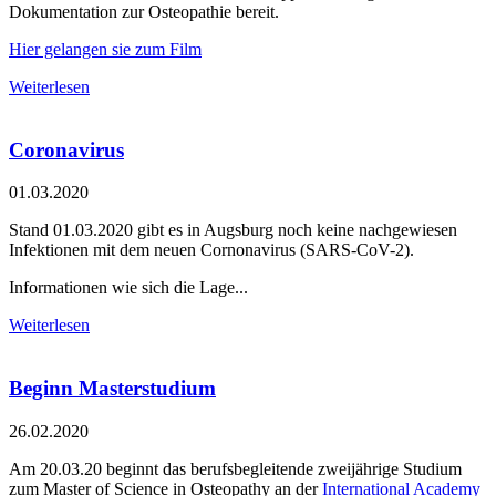
Dokumentation zur Osteopathie bereit.
Hier gelangen sie zum Film
Weiterlesen
Coronavirus
01.03.2020
Stand 01.03.2020 gibt es in Augsburg noch keine nachgewiesen
Infektionen mit dem neuen Cornonavirus (SARS-CoV-2).
Informationen wie sich die Lage...
Weiterlesen
Beginn Masterstudium
26.02.2020
Am 20.03.20 beginnt das berufsbegleitende zweijährige Studium
zum Master of Science in Osteopathy an der
International Academy