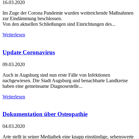
16.03.2020
Im Zuge der Corona Pandemie wurden weitreichende Maßnahmen
zur Eindämmung beschlossen.
Von den aktuellen Schließungen sind Einrichtungen des...
Weiterlesen
Update Coronavirus
09.03.2020
Auch in Augsburg sind nun erste Fälle von Infektionen
nachgewiesen. Die Stadt Augsburg und benachbarte Landkreise
haben eine gemeinsame Diagnosestelle...
Weiterlesen
Dokumentation über Osteopathie
04.03.2020
Arte stellt in seiner Mediathek eine knapp einstündige, sehenswerte