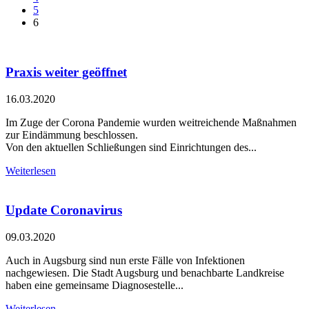
5
6
Praxis weiter geöffnet
16.03.2020
Im Zuge der Corona Pandemie wurden weitreichende Maßnahmen
zur Eindämmung beschlossen.
Von den aktuellen Schließungen sind Einrichtungen des...
Weiterlesen
Update Coronavirus
09.03.2020
Auch in Augsburg sind nun erste Fälle von Infektionen
nachgewiesen. Die Stadt Augsburg und benachbarte Landkreise
haben eine gemeinsame Diagnosestelle...
Weiterlesen