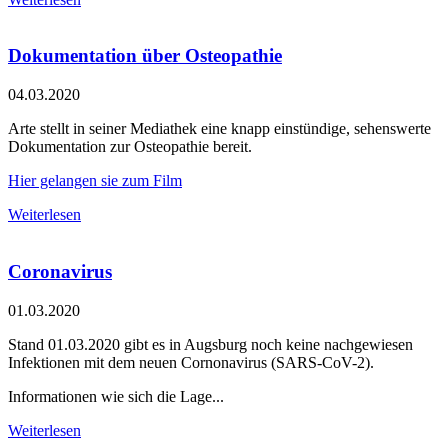
Dokumentation über Osteopathie
04.03.2020
Arte stellt in seiner Mediathek eine knapp einstündige, sehenswerte
Dokumentation zur Osteopathie bereit.
Hier gelangen sie zum Film
Weiterlesen
Coronavirus
01.03.2020
Stand 01.03.2020 gibt es in Augsburg noch keine nachgewiesen
Infektionen mit dem neuen Cornonavirus (SARS-CoV-2).
Informationen wie sich die Lage...
Weiterlesen