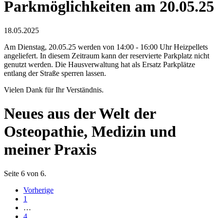
Parkmöglichkeiten am 20.05.25
18.05.2025
Am Dienstag, 20.05.25 werden von 14:00 - 16:00 Uhr Heizpellets
angeliefert. In diesem Zeitraum kann der reservierte Parkplatz nicht
genutzt werden. Die Hausverwaltung hat als Ersatz Parkplätze
entlang der Straße sperren lassen.
Vielen Dank für Ihr Verständnis.
Neues aus der Welt der
Osteopathie, Medizin und
meiner Praxis
Seite 6 von 6.
Vorherige
1
…
4