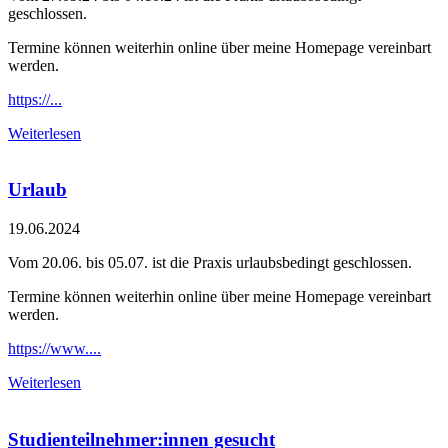
geschlossen.
Termine können weiterhin online über meine Homepage vereinbart
werden.
https://...
Weiterlesen
Urlaub
19.06.2024
Vom 20.06. bis 05.07. ist die Praxis urlaubsbedingt geschlossen.
Termine können weiterhin online über meine Homepage vereinbart
werden.
https://www....
Weiterlesen
Studienteilnehmer:innen gesucht