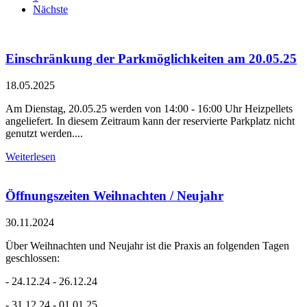
Nächste
Einschränkung der Parkmöglichkeiten am 20.05.25
18.05.2025
Am Dienstag, 20.05.25 werden von 14:00 - 16:00 Uhr Heizpellets
angeliefert. In diesem Zeitraum kann der reservierte Parkplatz nicht
genutzt werden....
Weiterlesen
Öffnungszeiten Weihnachten / Neujahr
30.11.2024
Über Weihnachten und Neujahr ist die Praxis an folgenden Tagen
geschlossen:
- 24.12.24 - 26.12.24
- 31.12.24 - 01.01.25