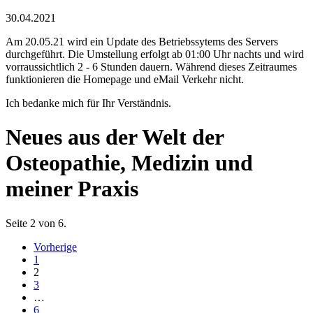
30.04.2021
Am 20.05.21 wird ein Update des Betriebssytems des Servers
durchgeführt. Die Umstellung erfolgt ab 01:00 Uhr nachts und wird
vorraussichtlich 2 - 6 Stunden dauern. Während dieses Zeitraumes
funktionieren die Homepage und eMail Verkehr nicht.
Ich bedanke mich für Ihr Verständnis.
Neues aus der Welt der
Osteopathie, Medizin und
meiner Praxis
Seite 2 von 6.
Vorherige
1
2
3
…
6