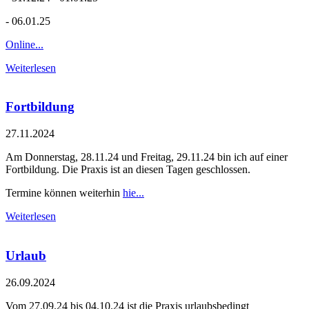
- 06.01.25
Online...
Weiterlesen
Fortbildung
27.11.2024
Am Donnerstag, 28.11.24 und Freitag, 29.11.24 bin ich auf einer
Fortbildung. Die Praxis ist an diesen Tagen geschlossen.
Termine können weiterhin
hie...
Weiterlesen
Urlaub
26.09.2024
Vom 27.09.24 bis 04.10.24 ist die Praxis urlaubsbedingt