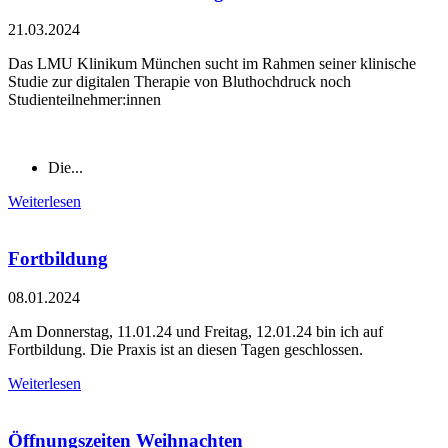
21.03.2024
Das LMU Klinikum München sucht im Rahmen seiner klinische
Studie zur digitalen Therapie von Bluthochdruck noch
Studienteilnehmer:innen
Die...
Weiterlesen
Fortbildung
08.01.2024
Am Donnerstag, 11.01.24 und Freitag, 12.01.24 bin ich auf
Fortbildung. Die Praxis ist an diesen Tagen geschlossen.
Weiterlesen
Öffnungszeiten Weihnachten