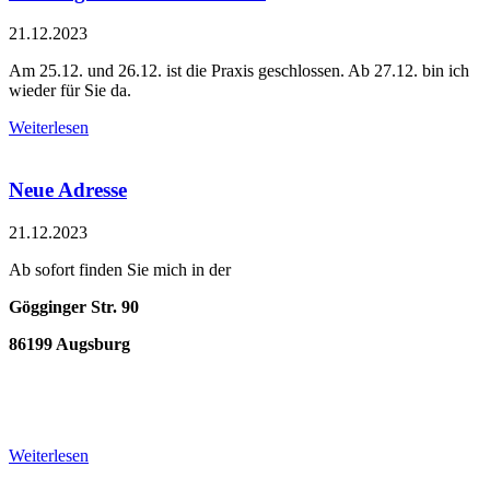
21.12.2023
Am 25.12. und 26.12. ist die Praxis geschlossen. Ab 27.12. bin ich
wieder für Sie da.
Weiterlesen
Neue Adresse
21.12.2023
Ab sofort finden Sie mich in der
Gögginger Str. 90
86199 Augsburg
Weiterlesen