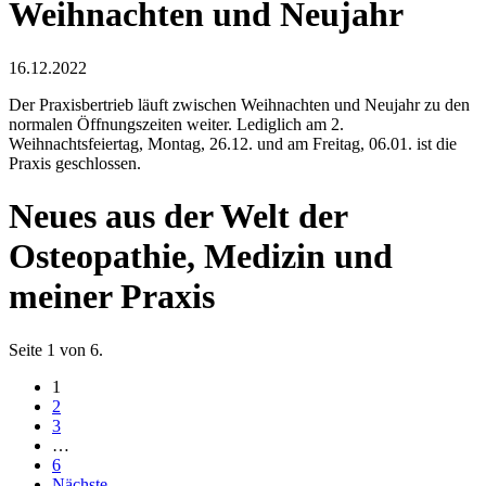
Weihnachten und Neujahr
16.12.2022
Der Praxisbertrieb läuft zwischen Weihnachten und Neujahr zu den
normalen Öffnungszeiten weiter. Lediglich am 2.
Weihnachtsfeiertag, Montag, 26.12. und am Freitag, 06.01. ist die
Praxis geschlossen.
Neues aus der Welt der
Osteopathie, Medizin und
meiner Praxis
Seite 1 von 6.
1
2
3
…
6
Nächste