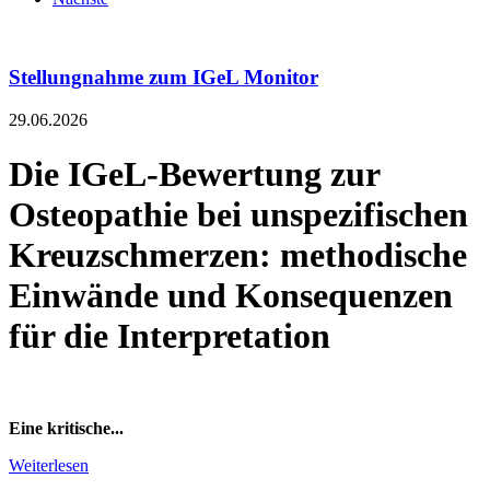
Stellungnahme zum IGeL Monitor
29.06.2026
Die IGeL-Bewertung zur
Osteopathie bei unspezifischen
Kreuzschmerzen: methodische
Einwände und Konsequenzen
für die Interpretation
Eine kritische...
Weiterlesen