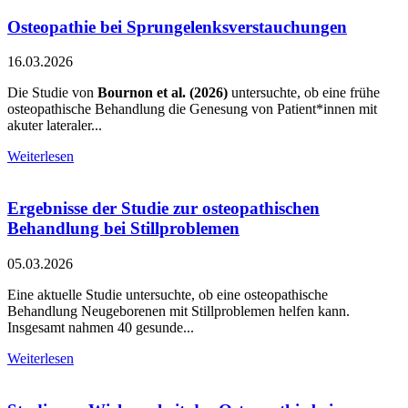
Osteopathie bei Sprungelenksverstauchungen
16.03.2026
Die Studie von
Bournon et al. (2026)
untersuchte, ob eine frühe
osteopathische Behandlung die Genesung von Patient*innen mit
akuter lateraler...
Weiterlesen
Ergebnisse der Studie zur osteopathischen
Behandlung bei Stillproblemen
05.03.2026
Eine aktuelle Studie untersuchte, ob eine osteopathische
Behandlung Neugeborenen mit Stillproblemen helfen kann.
Insgesamt nahmen 40 gesunde...
Weiterlesen