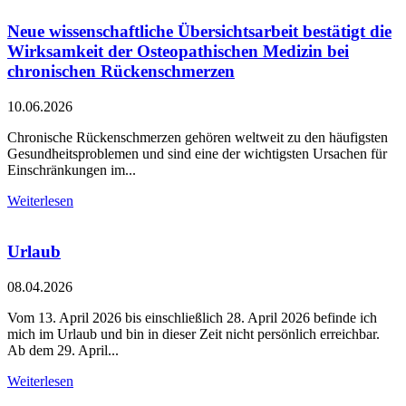
Neue wissenschaftliche Übersichtsarbeit bestätigt die
Wirksamkeit der Osteopathischen Medizin bei
chronischen Rückenschmerzen
10.06.2026
Chronische Rückenschmerzen gehören weltweit zu den häufigsten
Gesundheitsproblemen und sind eine der wichtigsten Ursachen für
Einschränkungen im...
Weiterlesen
Urlaub
08.04.2026
Vom 13. April 2026 bis einschließlich 28. April 2026 befinde ich
mich im Urlaub und bin in dieser Zeit nicht persönlich erreichbar.
Ab dem 29. April...
Weiterlesen