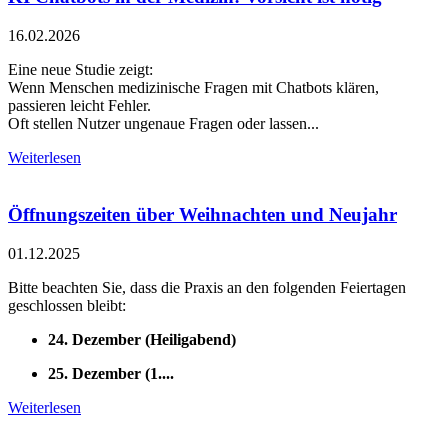
16.02.2026
Eine neue Studie zeigt:
Wenn Menschen medizinische Fragen mit Chatbots klären,
passieren leicht Fehler.
Oft stellen Nutzer ungenaue Fragen oder lassen...
Weiterlesen
Öffnungszeiten über Weihnachten und Neujahr
01.12.2025
Bitte beachten Sie, dass die Praxis an den folgenden Feiertagen
geschlossen bleibt:
24. Dezember (Heiligabend)
25. Dezember (1....
Weiterlesen