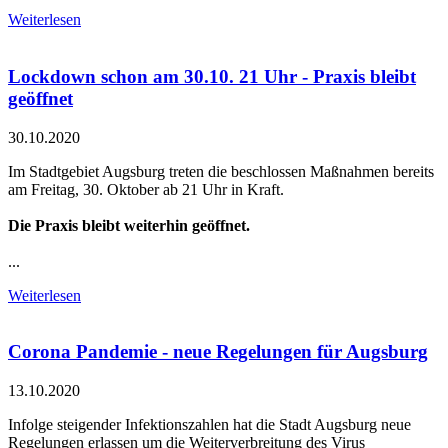
Weiterlesen
Lockdown schon am 30.10. 21 Uhr - Praxis bleibt
geöffnet
30.10.2020
Im Stadtgebiet Augsburg treten die beschlossen Maßnahmen bereits
am Freitag, 30. Oktober ab 21 Uhr in Kraft.
Die Praxis bleibt weiterhin geöffnet.
...
Weiterlesen
Corona Pandemie - neue Regelungen für Augsburg
13.10.2020
Infolge steigender Infektionszahlen hat die Stadt Augsburg neue
Regelungen erlassen um die Weiterverbreitung des Virus