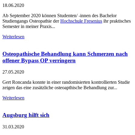
18.06.2020
Ab September 2020 können Studenten/ -innen des Bachelor
Studiengangs Osteopathie der
Hochschule Fresenius
ihr praktisches
Semester in meiner Praxis...
Weiterlesen
Osteopathische Behandlung kann Schmerzen nach
offener Bypass OP verringern
27.05.2020
Gert Roncanda konnte in einer randomisierten kontrollierten Studie
zeigen das eine zusätzliche osteoapthische Behandlung zur...
Weiterlesen
Augsburg hilft sich
31.03.2020