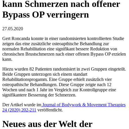
kann Schmerzen nach offener
Bypass OP verringern
27.05.2020
Gert Roncanda konnte in einer randomisierten kontrollierten Studie
zeigen das eine zusätzliche osteoapthische Behandlung zur
normalen Rehabilitation eine signifikant bessere Reduktion von
chronischen Brustschmerzen nach einer offenen Bypass OP erzielen
kann.
Hiezu wurden 82 Patienten randomisiert in zwei Gruppen eingeteilt.
Beide Gruppen unterzogen sich einem standart
Rehabilitationsprogamm. Eine Gruppe erhielt zusätzlich vier
osteopathische Behandlungen. Diese Gruppe zeigte nach 12
Wochen und nach 1 Jahr im Vergleich zur Kontrollgruppe eine
signifikantere Besserung der Schmerzen.
Der Artikel wurde im
Journal of Bodywork & Movement Therapies
24 (2020) 202-211
veröffentlicht.
Neues aus der Welt der