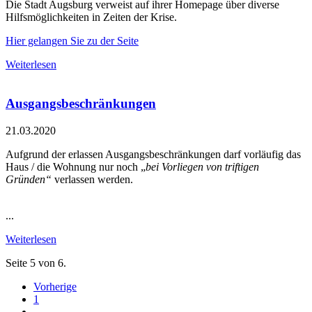
Die Stadt Augsburg verweist auf ihrer Homepage über diverse
Hilfsmöglichkeiten in Zeiten der Krise.
Hier gelangen Sie zu der Seite
Weiterlesen
Ausgangsbeschränkungen
21.03.2020
Aufgrund der erlassen Ausgangsbeschränkungen darf vorläufig das
Haus / die Wohnung nur noch „
bei Vorliegen von triftigen
Gründen“
verlassen werden.
...
Weiterlesen
Seite 5 von 6.
Vorherige
1
…