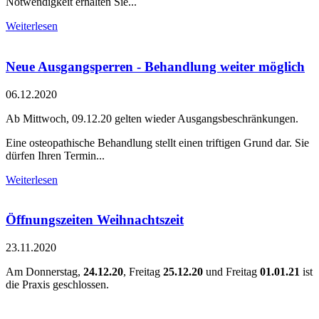
Notwendigkeit erhalten Sie...
Weiterlesen
Neue Ausgangsperren - Behandlung weiter möglich
06.12.2020
Ab Mittwoch, 09.12.20 gelten wieder Ausgangsbeschränkungen.
Eine osteopathische Behandlung stellt einen triftigen Grund dar. Sie
dürfen Ihren Termin...
Weiterlesen
Öffnungszeiten Weihnachtszeit
23.11.2020
Am Donnerstag,
24.12.20
, Freitag
25.12.20
und Freitag
01.01.21
ist
die Praxis geschlossen.