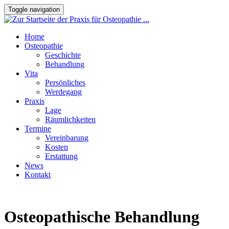
Toggle navigation
Home
Osteopathie
Geschichte
Behandlung
Vita
Persönliches
Werdegang
Praxis
Lage
Räumlichkeiten
Termine
Vereinbarung
Kosten
Erstattung
News
Kontakt
Osteopathische Behandlung