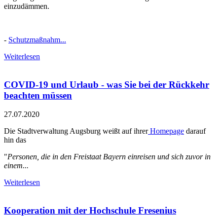
einzudämmen.
-
Schutzmaßnahm...
Weiterlesen
COVID-19 und Urlaub - was Sie bei der Rückkehr
beachten müssen
27.07.2020
Die Stadtverwaltung Augsburg weißt auf ihrer
Homepage
darauf
hin das
"
Personen, die in den Freistaat Bayern einreisen und sich zuvor in
einem...
Weiterlesen
Kooperation mit der Hochschule Fresenius