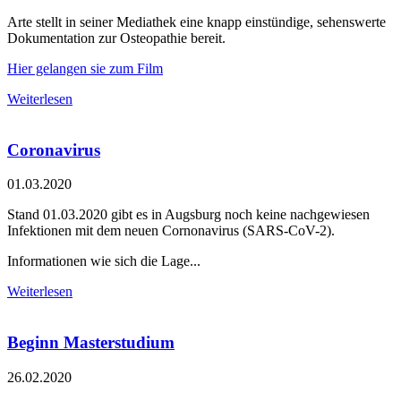
Arte stellt in seiner Mediathek eine knapp einstündige, sehenswerte
Dokumentation zur Osteopathie bereit.
Hier gelangen sie zum Film
Weiterlesen
Coronavirus
01.03.2020
Stand 01.03.2020 gibt es in Augsburg noch keine nachgewiesen
Infektionen mit dem neuen Cornonavirus (SARS-CoV-2).
Informationen wie sich die Lage...
Weiterlesen
Beginn Masterstudium
26.02.2020