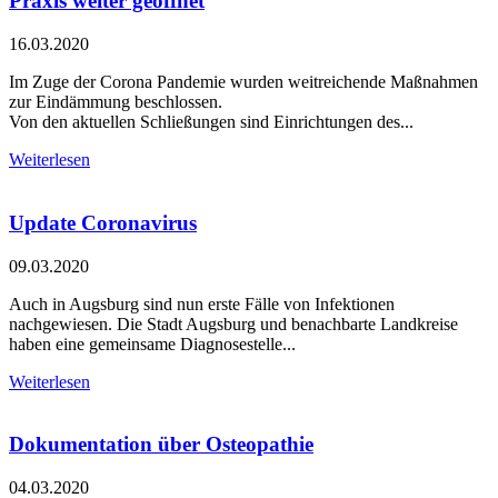
Praxis weiter geöffnet
16.03.2020
Im Zuge der Corona Pandemie wurden weitreichende Maßnahmen
zur Eindämmung beschlossen.
Von den aktuellen Schließungen sind Einrichtungen des...
Weiterlesen
Update Coronavirus
09.03.2020
Auch in Augsburg sind nun erste Fälle von Infektionen
nachgewiesen. Die Stadt Augsburg und benachbarte Landkreise
haben eine gemeinsame Diagnosestelle...
Weiterlesen
Dokumentation über Osteopathie
04.03.2020