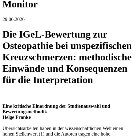
Monitor
29.06.2026
Die IGeL-Bewertung zur
Osteopathie bei unspezifischen
Kreuzschmerzen: methodische
Einwände und Konsequenzen
für die Interpretation
Eine kritische Einordnung der Studienauswahl und
Bewertungsmethodik
Helge Franke
Übersichtsarbeiten haben in der wissenschaftlichen Welt einen
hohen Stellenwert (1) und die Autoren tragen eine hohe