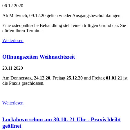
06.12.2020
Ab Mittwoch, 09.12.20 gelten wieder Ausgangsbeschränkungen.
Eine osteopathische Behandlung stellt einen triftigen Grund dar. Sie
dürfen Ihren Termin...
Weiterlesen
Öffnungszeiten Weihnachtszeit
23.11.2020
Am Donnerstag,
24.12.20
, Freitag
25.12.20
und Freitag
01.01.21
ist
die Praxis geschlossen.
Weiterlesen
Lockdown schon am 30.10. 21 Uhr - Praxis bleibt
geöffnet