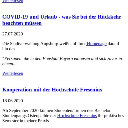
Weiterlesen
COVID-19 und Urlaub - was Sie bei der Rückkehr
beachten müssen
27.07.2020
Die Stadtverwaltung Augsburg weißt auf ihrer
Homepage
darauf
hin das
"
Personen, die in den Freistaat Bayern einreisen und sich zuvor in
einem...
Weiterlesen
Kooperation mit der Hochschule Fresenius
18.06.2020
Ab September 2020 können Studenten/ -innen des Bachelor
Studiengangs Osteopathie der
Hochschule Fresenius
ihr praktisches
Semester in meiner Praxis...