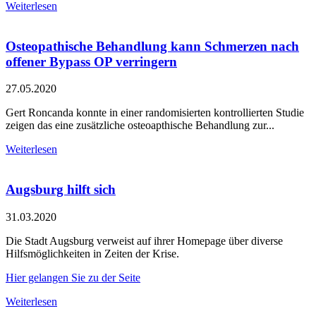
Weiterlesen
Osteopathische Behandlung kann Schmerzen nach
offener Bypass OP verringern
27.05.2020
Gert Roncanda konnte in einer randomisierten kontrollierten Studie
zeigen das eine zusätzliche osteoapthische Behandlung zur...
Weiterlesen
Augsburg hilft sich
31.03.2020
Die Stadt Augsburg verweist auf ihrer Homepage über diverse
Hilfsmöglichkeiten in Zeiten der Krise.
Hier gelangen Sie zu der Seite
Weiterlesen