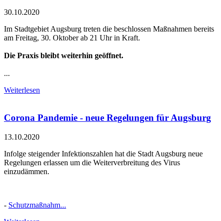
30.10.2020
Im Stadtgebiet Augsburg treten die beschlossen Maßnahmen bereits
am Freitag, 30. Oktober ab 21 Uhr in Kraft.
Die Praxis bleibt weiterhin geöffnet.
...
Weiterlesen
Corona Pandemie - neue Regelungen für Augsburg
13.10.2020
Infolge steigender Infektionszahlen hat die Stadt Augsburg neue
Regelungen erlassen um die Weiterverbreitung des Virus
einzudämmen.
-
Schutzmaßnahm...