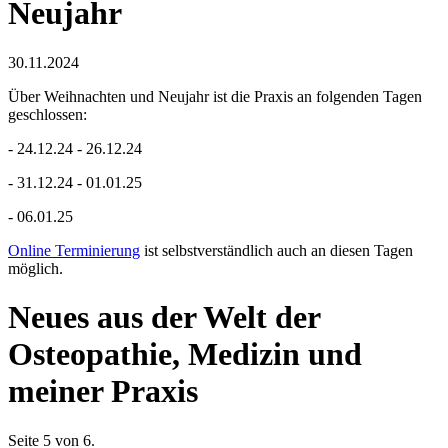
Neujahr
30.11.2024
Über Weihnachten und Neujahr ist die Praxis an folgenden Tagen
geschlossen:
- 24.12.24 - 26.12.24
- 31.12.24 - 01.01.25
- 06.01.25
Online Terminierung
ist selbstverständlich auch an diesen Tagen
möglich.
Neues aus der Welt der
Osteopathie, Medizin und
meiner Praxis
Seite 5 von 6.