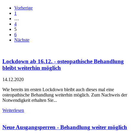
Vorherige
1
…
4
5
6
Nächste
Lockdown ab 16.12. - osteopathische Behandlung
bleibt weiterhin möglich
14.12.2020
Wie bereits im ersten Lockdown bleibt auch dieses mal eine
osteopathische Behandlung weiterhin möglich. Zum Nachweis der
Notwendigkeit erhalten Sie...
Weiterlesen
Neue Ausgangsperren - Behandlung weiter möglich