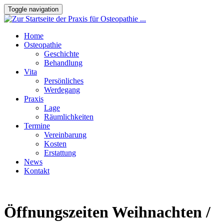
Toggle navigation
Home
Osteopathie
Geschichte
Behandlung
Vita
Persönliches
Werdegang
Praxis
Lage
Räumlichkeiten
Termine
Vereinbarung
Kosten
Erstattung
News
Kontakt
Öffnungszeiten Weihnachten /