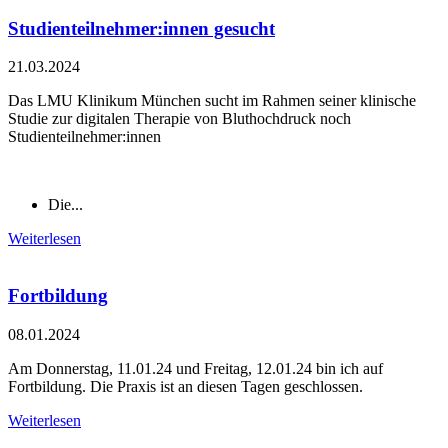
Studienteilnehmer:innen gesucht
21.03.2024
Das LMU Klinikum München sucht im Rahmen seiner klinische
Studie zur digitalen Therapie von Bluthochdruck noch
Studienteilnehmer:innen
Die...
Weiterlesen
Fortbildung
08.01.2024
Am Donnerstag, 11.01.24 und Freitag, 12.01.24 bin ich auf
Fortbildung. Die Praxis ist an diesen Tagen geschlossen.
Weiterlesen