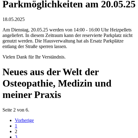
Parkmöglichkeiten am 20.05.25
18.05.2025
Am Dienstag, 20.05.25 werden von 14:00 - 16:00 Uhr Heizpellets
angeliefert. In diesem Zeitraum kann der reservierte Parkplatz nicht
genutzt werden. Die Hausverwaltung hat als Ersatz Parkplätze
entlang der Straße sperren lassen.
Vielen Dank für Ihr Verständnis.
Neues aus der Welt der
Osteopathie, Medizin und
meiner Praxis
Seite 2 von 6.
Vorherige
1
2
3