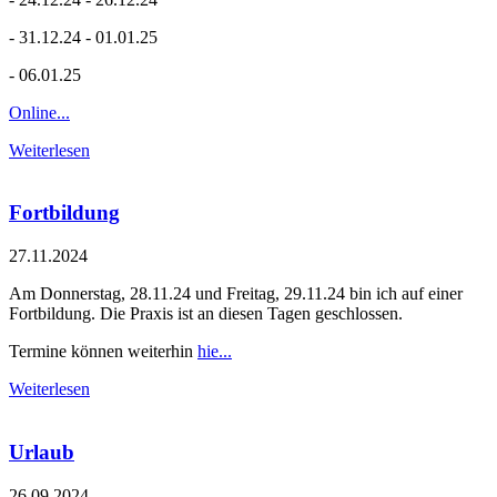
- 31.12.24 - 01.01.25
- 06.01.25
Online...
Weiterlesen
Fortbildung
27.11.2024
Am Donnerstag, 28.11.24 und Freitag, 29.11.24 bin ich auf einer
Fortbildung. Die Praxis ist an diesen Tagen geschlossen.
Termine können weiterhin
hie...
Weiterlesen
Urlaub
26.09.2024