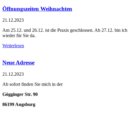
Öffnungszeiten Weihnachten
21.12.2023
Am 25.12. und 26.12. ist die Praxis geschlossen. Ab 27.12. bin ich
wieder für Sie da.
Weiterlesen
Neue Adresse
21.12.2023
Ab sofort finden Sie mich in der
Gögginger Str. 90
86199 Augsburg