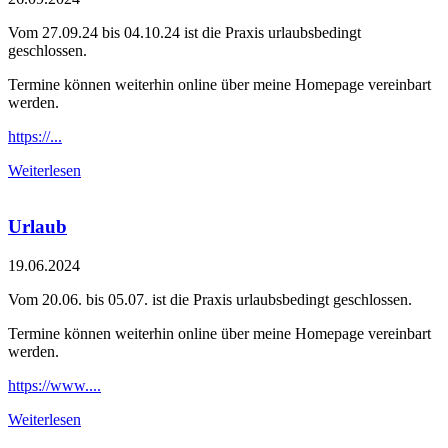
Vom 27.09.24 bis 04.10.24 ist die Praxis urlaubsbedingt
geschlossen.
Termine können weiterhin online über meine Homepage vereinbart
werden.
https://...
Weiterlesen
Urlaub
19.06.2024
Vom 20.06. bis 05.07. ist die Praxis urlaubsbedingt geschlossen.
Termine können weiterhin online über meine Homepage vereinbart
werden.
https://www....
Weiterlesen