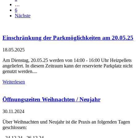
…
6
Nächste
Einschränkung der Parkmöglichkeiten am 20.05.25
18.05.2025
Am Dienstag, 20.05.25 werden von 14:00 - 16:00 Uhr Heizpellets
angeliefert. In diesem Zeitraum kann der reservierte Parkplatz nicht
genutzt werden....
Weiterlesen
Öffnungszeiten Weihnachten / Neujahr
30.11.2024
Über Weihnachten und Neujahr ist die Praxis an folgenden Tagen
geschlossen:
- 24.12.24 - 26.12.24