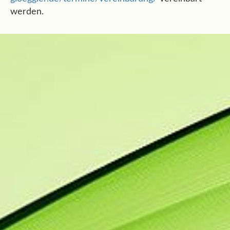
werden.