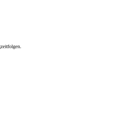
zeitfolgen.