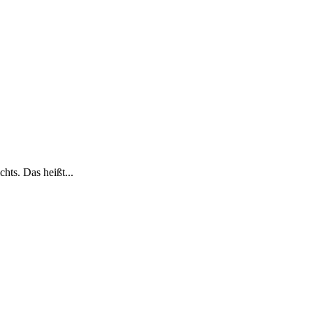
hts. Das heißt...