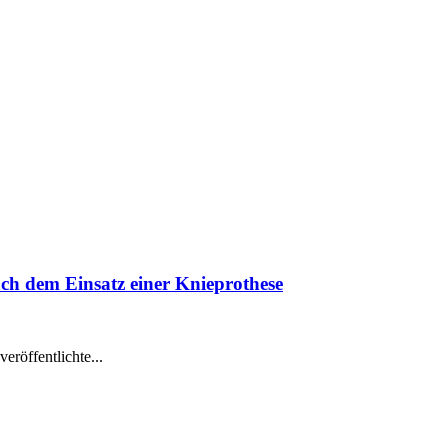
h dem Einsatz einer Knieprothese
veröffentlichte...