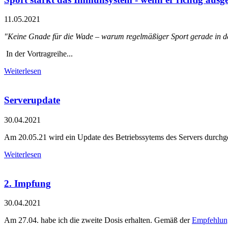
11.05.2021
"Keine Gnade für die Wade – warum regelmäßiger Sport gerade in d
In der Vortragreihe...
Weiterlesen
Serverupdate
30.04.2021
Am 20.05.21 wird ein Update des Betriebssytems des Servers durchgefü
Weiterlesen
2. Impfung
30.04.2021
Am 27.04. habe ich die zweite Dosis erhalten. Gemäß der
Empfehlun