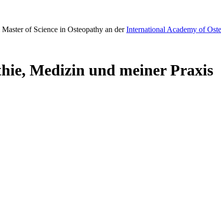
 Master of Science in Osteopathy an der
International Academy of Ost
thie, Medizin und meiner Praxis