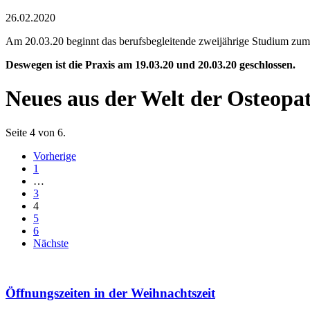
26.02.2020
Am 20.03.20 beginnt das berufsbegleitende zweijährige Studium zum
Deswegen ist die Praxis am 19.03.20 und 20.03.20 geschlossen.
Neues aus der Welt der Osteopa
Seite 4 von 6.
Vorherige
1
…
3
4
5
6
Nächste
Öffnungszeiten in der Weihnachtszeit