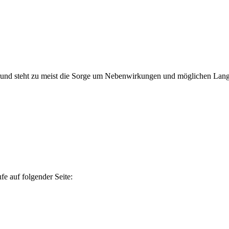
rund steht zu meist die Sorge um Nebenwirkungen und möglichen Lang
e auf folgender Seite: