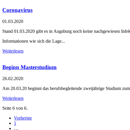
Coronavirus
01.03.2020
Stand 01.03.2020 gibt es in Augsburg noch keine nachgewiesen In
Informationen wie sich die Lage...
Weiterlesen
Beginn Masterstudium
26.02.2020
Am 20.03.20 beginnt das berufsbegleitende zweijährige Studium zum
Weiterlesen
Seite 6 von 6.
Vorherige
1
…