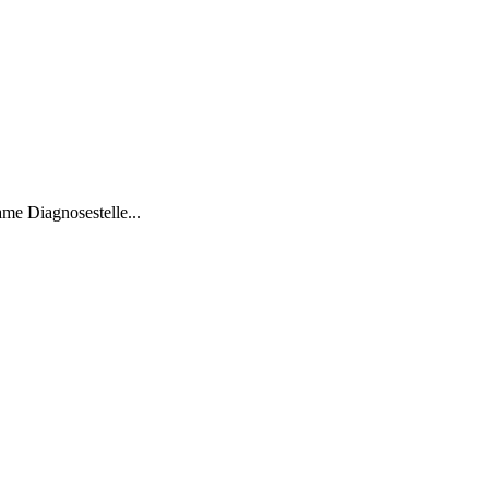
me Diagnosestelle...