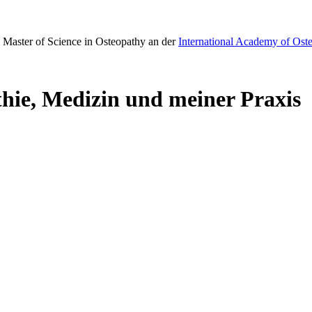
 Master of Science in Osteopathy an der
International Academy of Ost
thie, Medizin und meiner Praxis