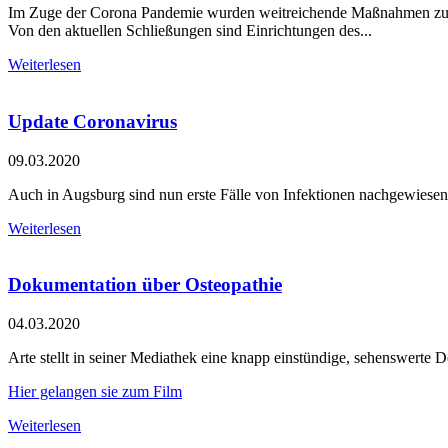
Im Zuge der Corona Pandemie wurden weitreichende Maßnahmen zu
Von den aktuellen Schließungen sind Einrichtungen des...
Weiterlesen
Update Coronavirus
09.03.2020
Auch in Augsburg sind nun erste Fälle von Infektionen nachgewiesen
Weiterlesen
Dokumentation über Osteopathie
04.03.2020
Arte stellt in seiner Mediathek eine knapp einstündige, sehenswerte 
Hier gelangen sie zum Film
Weiterlesen