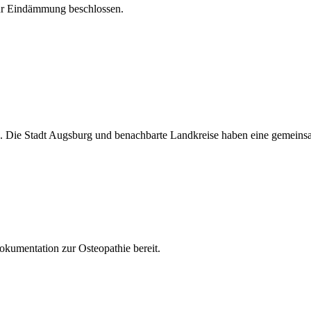
r Eindämmung beschlossen.
. Die Stadt Augsburg und benachbarte Landkreise haben eine gemeinsa
Dokumentation zur Osteopathie bereit.