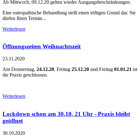
Ab Mittwoch, 09.12.20 gelten wieder Ausgangsbeschränkungen.
Eine osteopathische Behandlung stellt einen triftigen Grund dar. Sie
dürfen Ihren Termin...
Weiterlesen
Öffnungszeiten Weihnachtszeit
23.11.2020
Am Donnerstag,
24.12.20
, Freitag
25.12.20
und Freitag
01.01.21
ist
die Praxis geschlossen.
Weiterlesen
Lockdown schon am 30.10. 21 Uhr - Praxis bleibt
geöffnet
30.10.2020