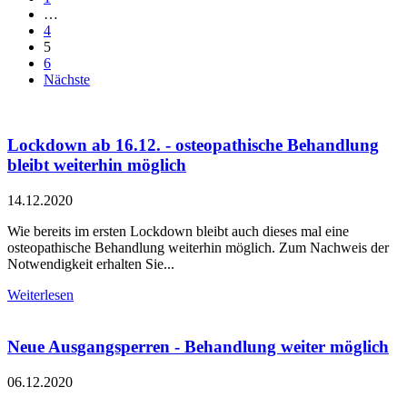
…
4
5
6
Nächste
Lockdown ab 16.12. - osteopathische Behandlung
bleibt weiterhin möglich
14.12.2020
Wie bereits im ersten Lockdown bleibt auch dieses mal eine
osteopathische Behandlung weiterhin möglich. Zum Nachweis der
Notwendigkeit erhalten Sie...
Weiterlesen
Neue Ausgangsperren - Behandlung weiter möglich
06.12.2020