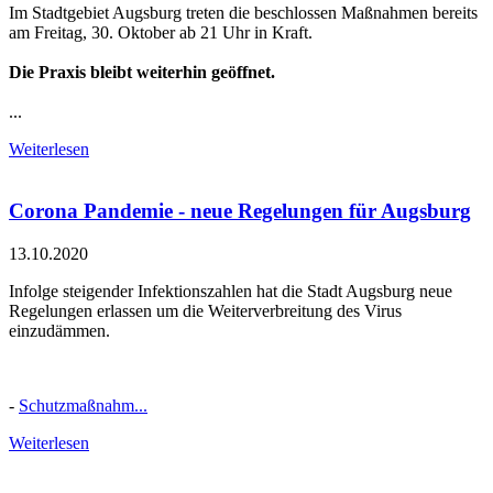
Im Stadtgebiet Augsburg treten die beschlossen Maßnahmen bereits
am Freitag, 30. Oktober ab 21 Uhr in Kraft.
Die Praxis bleibt weiterhin geöffnet.
...
Weiterlesen
Corona Pandemie - neue Regelungen für Augsburg
13.10.2020
Infolge steigender Infektionszahlen hat die Stadt Augsburg neue
Regelungen erlassen um die Weiterverbreitung des Virus
einzudämmen.
-
Schutzmaßnahm...
Weiterlesen