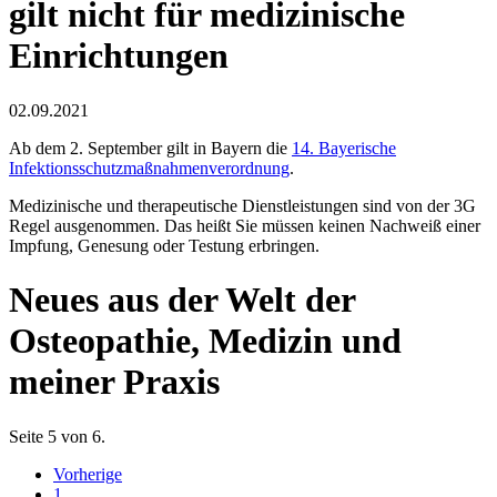
gilt nicht für medizinische
Einrichtungen
02.09.2021
Ab dem 2. September gilt in Bayern die
14. Bayerische
Infektionsschutzmaßnahmenverordnung
.
Medizinische und therapeutische Dienstleistungen sind von der 3G
Regel ausgenommen. Das heißt Sie müssen keinen Nachweiß einer
Impfung, Genesung oder Testung erbringen.
Neues aus der Welt der
Osteopathie, Medizin und
meiner Praxis
Seite 5 von 6.
Vorherige
1