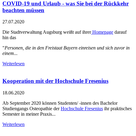
COVID-19 und Urlaub - was Sie bei der Rückkehr
beachten müssen
27.07.2020
Die Stadtverwaltung Augsburg weißt auf ihrer
Homepage
darauf
hin das
"
Personen, die in den Freistaat Bayern einreisen und sich zuvor in
einem...
Weiterlesen
Kooperation mit der Hochschule Fresenius
18.06.2020
Ab September 2020 können Studenten/ -innen des Bachelor
Studiengangs Osteopathie der
Hochschule Fresenius
ihr praktisches
Semester in meiner Praxis...
Weiterlesen