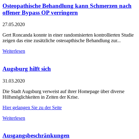
Osteopathische Behandlung kann Schmerzen nach
offener Bypass OP verringern
27.05.2020
Gert Roncanda konnte in einer randomisierten kontrollierten Studie
zeigen das eine zusätzliche osteoapthische Behandlung zur...
Weiterlesen
Augsburg hilft sich
31.03.2020
Die Stadt Augsburg verweist auf ihrer Homepage über diverse
Hilfsmöglichkeiten in Zeiten der Krise.
Hier gelangen Sie zu der Seite
Weiterlesen
Ausgangsbeschränkungen