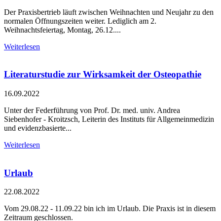
Der Praxisbertrieb läuft zwischen Weihnachten und Neujahr zu den
normalen Öffnungszeiten weiter. Lediglich am 2.
Weihnachtsfeiertag, Montag, 26.12....
Weiterlesen
Literaturstudie zur Wirksamkeit der Osteopathie
16.09.2022
Unter der Federführung von Prof. Dr. med. univ. Andrea
Siebenhofer - Kroitzsch, Leiterin des Instituts für Allgemeinmedizin
und evidenzbasierte...
Weiterlesen
Urlaub
22.08.2022
Vom 29.08.22 - 11.09.22 bin ich im Urlaub. Die Praxis ist in diesem
Zeitraum geschlossen.