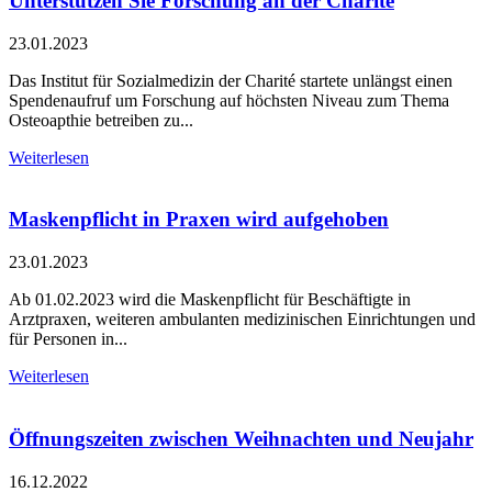
Unterstützen Sie Forschung an der Charité
23.01.2023
Das Institut für Sozialmedizin der Charité startete unlängst einen
Spendenaufruf um Forschung auf höchsten Niveau zum Thema
Osteoapthie betreiben zu...
Weiterlesen
Maskenpflicht in Praxen wird aufgehoben
23.01.2023
Ab 01.02.2023 wird die Maskenpflicht für Beschäftigte in
Arztpraxen, weiteren ambulanten medizinischen Einrichtungen und
für Personen in...
Weiterlesen
Öffnungszeiten zwischen Weihnachten und Neujahr
16.12.2022