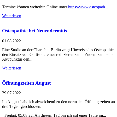
Termine können weiterhin Online unter
https://www.osteopath...
Weiterlesen
Osteopathie bei Neurodermitis
01.08.2022
Eine Studie an der Charité in Berlin zeigt Hinweise das Osteopathie
den Einsatz von Cortisoncremes reduzieren kann. Zudem kann eine
Akupunktur den...
Weiterlesen
Öffnungszeiten August
29.07.2022
Im August habe ich abweichend zu den normalen Öffnungszeiten an
drei Tagen geschlossen:
- Freitag, 05.08.22. An diesem Tag bin ich auf einer Taufe im...