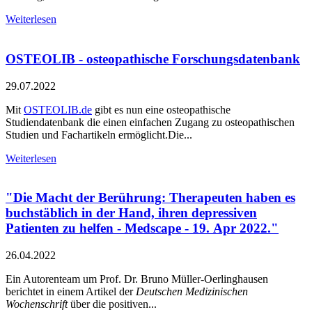
Weiterlesen
OSTEOLIB - osteopathische Forschungsdatenbank
29.07.2022
Mit
OSTEOLIB.de
gibt es nun eine osteopathische
Studiendatenbank die einen einfachen Zugang zu osteopathischen
Studien und Fachartikeln ermöglicht.Die...
Weiterlesen
"Die Macht der Berührung: Therapeuten haben es
buchstäblich in der Hand, ihren depressiven
Patienten zu helfen - Medscape - 19. Apr 2022."
26.04.2022
Ein Autorenteam um Prof. Dr. Bruno Müller-Oerlinghausen
berichtet in einem Artikel der
Deutschen Medizinischen
Wochenschrift
über die positiven...