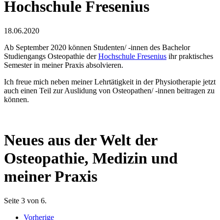
Hochschule Fresenius
18.06.2020
Ab September 2020 können Studenten/ -innen des Bachelor
Studiengangs Osteopathie der
Hochschule Fresenius
ihr praktisches
Semester in meiner Praxis absolvieren.
Ich freue mich neben meiner Lehrtätigkeit in der Physiotherapie jetzt
auch einen Teil zur Auslidung von Osteopathen/ -innen beitragen zu
können.
Neues aus der Welt der
Osteopathie, Medizin und
meiner Praxis
Seite 3 von 6.
Vorherige