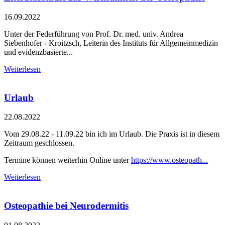
16.09.2022
Unter der Federführung von Prof. Dr. med. univ. Andrea
Siebenhofer - Kroitzsch, Leiterin des Instituts für Allgemeinmedizin
und evidenzbasierte...
Weiterlesen
Urlaub
22.08.2022
Vom 29.08.22 - 11.09.22 bin ich im Urlaub. Die Praxis ist in diesem
Zeitraum geschlossen.
Termine können weiterhin Online unter
https://www.osteopath...
Weiterlesen
Osteopathie bei Neurodermitis