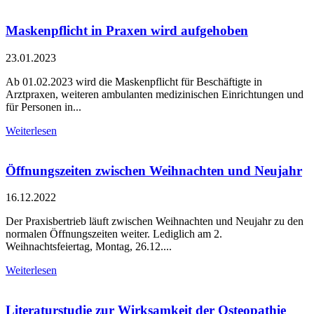
Maskenpflicht in Praxen wird aufgehoben
23.01.2023
Ab 01.02.2023 wird die Maskenpflicht für Beschäftigte in
Arztpraxen, weiteren ambulanten medizinischen Einrichtungen und
für Personen in...
Weiterlesen
Öffnungszeiten zwischen Weihnachten und Neujahr
16.12.2022
Der Praxisbertrieb läuft zwischen Weihnachten und Neujahr zu den
normalen Öffnungszeiten weiter. Lediglich am 2.
Weihnachtsfeiertag, Montag, 26.12....
Weiterlesen
Literaturstudie zur Wirksamkeit der Osteopathie