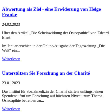
Abwertung als Ziel - eine Erwiderung von Helge
Franke
24.02.2023
Über den Artikel „Die Scheinwirkung der Osteopathie“ von Edzard
Ernst
Im Januar erschien in der Online-Ausgabe der Tageszeitung „Die
Welt“ ein...
Weiterlesen
Unterstützen Sie Forschung an der Charité
23.01.2023
Das Institut für Sozialmedizin der Charité startete unlängst einen
Spendenaufruf um Forschung auf höchsten Niveau zum Thema
Osteoapthie betreiben zu...
Weiterlesen