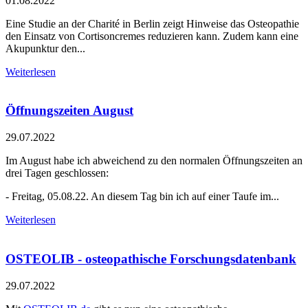
01.08.2022
Eine Studie an der Charité in Berlin zeigt Hinweise das Osteopathie
den Einsatz von Cortisoncremes reduzieren kann. Zudem kann eine
Akupunktur den...
Weiterlesen
Öffnungszeiten August
29.07.2022
Im August habe ich abweichend zu den normalen Öffnungszeiten an
drei Tagen geschlossen:
- Freitag, 05.08.22. An diesem Tag bin ich auf einer Taufe im...
Weiterlesen
OSTEOLIB - osteopathische Forschungsdatenbank
29.07.2022