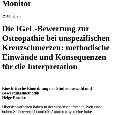
Monitor
29.06.2026
Die IGeL-Bewertung zur
Osteopathie bei unspezifischen
Kreuzschmerzen: methodische
Einwände und Konsequenzen
für die Interpretation
Eine kritische Einordnung der Studienauswahl und
Bewertungsmethodik
Helge Franke
Übersichtsarbeiten haben in der wissenschaftlichen Welt einen
hohen Stellenwert (1) und die Autoren tragen eine hohe