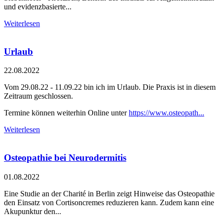
und evidenzbasierte...
Weiterlesen
Urlaub
22.08.2022
Vom 29.08.22 - 11.09.22 bin ich im Urlaub. Die Praxis ist in diesem
Zeitraum geschlossen.
Termine können weiterhin Online unter
https://www.osteopath...
Weiterlesen
Osteopathie bei Neurodermitis
01.08.2022
Eine Studie an der Charité in Berlin zeigt Hinweise das Osteopathie
den Einsatz von Cortisoncremes reduzieren kann. Zudem kann eine
Akupunktur den...