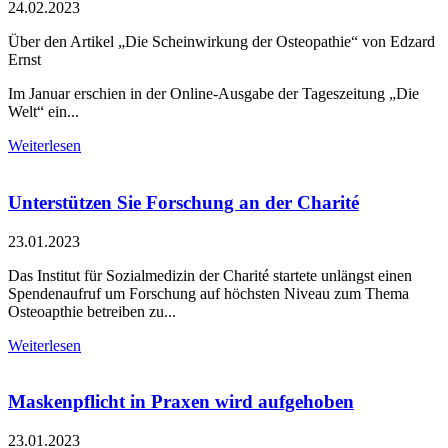
24.02.2023
Über den Artikel „Die Scheinwirkung der Osteopathie“ von Edzard
Ernst
Im Januar erschien in der Online-Ausgabe der Tageszeitung „Die
Welt“ ein...
Weiterlesen
Unterstützen Sie Forschung an der Charité
23.01.2023
Das Institut für Sozialmedizin der Charité startete unlängst einen
Spendenaufruf um Forschung auf höchsten Niveau zum Thema
Osteoapthie betreiben zu...
Weiterlesen
Maskenpflicht in Praxen wird aufgehoben
23.01.2023