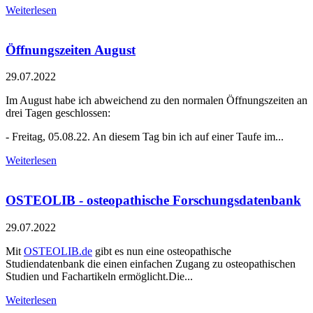
Weiterlesen
Öffnungszeiten August
29.07.2022
Im August habe ich abweichend zu den normalen Öffnungszeiten an
drei Tagen geschlossen:
- Freitag, 05.08.22. An diesem Tag bin ich auf einer Taufe im...
Weiterlesen
OSTEOLIB - osteopathische Forschungsdatenbank
29.07.2022
Mit
OSTEOLIB.de
gibt es nun eine osteopathische
Studiendatenbank die einen einfachen Zugang zu osteopathischen
Studien und Fachartikeln ermöglicht.Die...
Weiterlesen