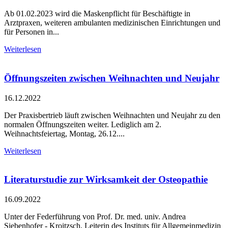
Ab 01.02.2023 wird die Maskenpflicht für Beschäftigte in
Arztpraxen, weiteren ambulanten medizinischen Einrichtungen und
für Personen in...
Weiterlesen
Öffnungszeiten zwischen Weihnachten und Neujahr
16.12.2022
Der Praxisbertrieb läuft zwischen Weihnachten und Neujahr zu den
normalen Öffnungszeiten weiter. Lediglich am 2.
Weihnachtsfeiertag, Montag, 26.12....
Weiterlesen
Literaturstudie zur Wirksamkeit der Osteopathie
16.09.2022
Unter der Federführung von Prof. Dr. med. univ. Andrea
Siebenhofer - Kroitzsch, Leiterin des Instituts für Allgemeinmedizin