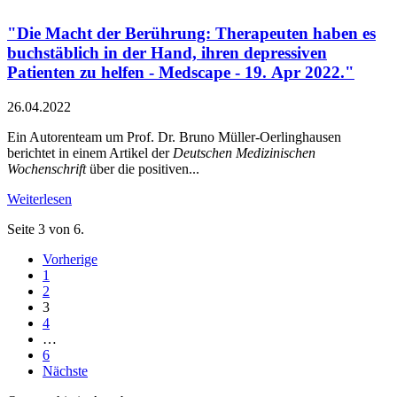
"Die Macht der Berührung: Therapeuten haben es
buchstäblich in der Hand, ihren depressiven
Patienten zu helfen - Medscape - 19. Apr 2022."
26.04.2022
Ein Autorenteam um Prof. Dr. Bruno Müller-Oerlinghausen
berichtet in einem Artikel der
Deutschen Medizinischen
Wochenschrift
über die positiven...
Weiterlesen
Seite 3 von 6.
Vorherige
1
2
3
4
…
6
Nächste