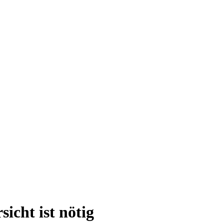
icht ist nötig