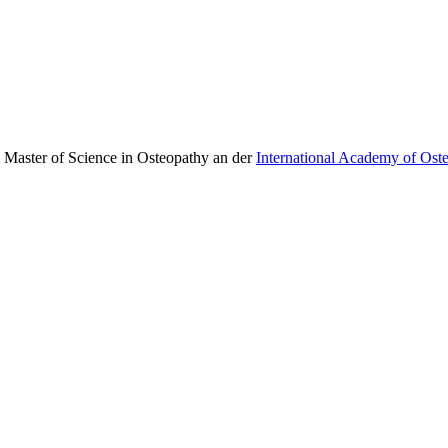
 Master of Science in Osteopathy an der
International Academy of Ost