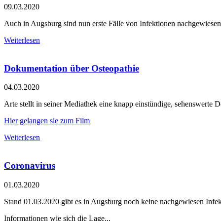
09.03.2020
Auch in Augsburg sind nun erste Fälle von Infektionen nachgewiesen
Weiterlesen
Dokumentation über Osteopathie
04.03.2020
Arte stellt in seiner Mediathek eine knapp einstündige, sehenswerte 
Hier gelangen sie zum Film
Weiterlesen
Coronavirus
01.03.2020
Stand 01.03.2020 gibt es in Augsburg noch keine nachgewiesen In
Informationen wie sich die Lage...