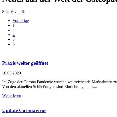
Seite 6 von 6.
Vorherige
1
…
4
5
6
Praxis weiter geöffnet
16.03.2020
Im Zuge der Corona Pandemie wurden weitreichende Maßnahmen zu
Von den aktuellen Schließungen sind Einrichtungen des...
Weiterlesen
Update Coronavirus