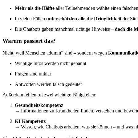
Mehr als die Hälfte
aller Teilnehmenden wählte einen falschen 
In vielen Fällen
unterschätzten alle die Dringlichkeit
der Situ
Die Chatbots gaben manchmal richtige Hinweise –
doch die Me
Warum passiert das?
Nicht, weil Menschen „dumm“ sind – sondern wegen
Kommunikati
Wichtige Infos werden nicht genannt
Fragen sind unklar
Antworten werden falsch gedeutet
Außerdem fehlen oft zwei wichtige Fähigkeiten:
Gesundheitskompetenz
→ Informationen zu Krankheiten finden, verstehen und bewert
KI-Kompetenz
→ Wissen, wie Chatbots arbeiten, was sie können – und was ni