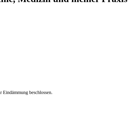
r Eindämmung beschlossen.