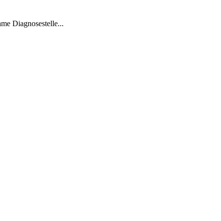
me Diagnosestelle...