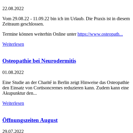
22.08.2022
Vom 29.08.22 - 11.09.22 bin ich im Urlaub. Die Praxis ist in diesem
Zeitraum geschlossen.
Termine können weiterhin Online unter
https://www.osteopath...
Weiterlesen
Osteopathie bei Neurodermitis
01.08.2022
Eine Studie an der Charité in Berlin zeigt Hinweise das Osteopathie
den Einsatz von Cortisoncremes reduzieren kann. Zudem kann eine
Akupunktur den...
Weiterlesen
Öffnungszeiten August
29.07.2022