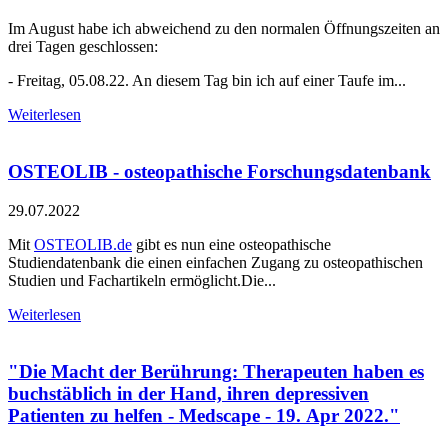
Im August habe ich abweichend zu den normalen Öffnungszeiten an
drei Tagen geschlossen:
- Freitag, 05.08.22. An diesem Tag bin ich auf einer Taufe im...
Weiterlesen
OSTEOLIB - osteopathische Forschungsdatenbank
29.07.2022
Mit
OSTEOLIB.de
gibt es nun eine osteopathische
Studiendatenbank die einen einfachen Zugang zu osteopathischen
Studien und Fachartikeln ermöglicht.Die...
Weiterlesen
"Die Macht der Berührung: Therapeuten haben es
buchstäblich in der Hand, ihren depressiven
Patienten zu helfen - Medscape - 19. Apr 2022."