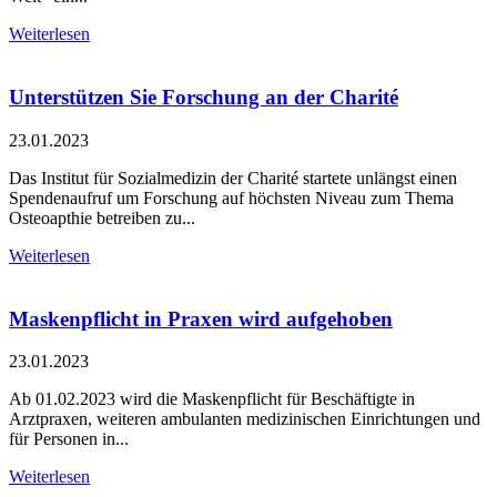
Weiterlesen
Unterstützen Sie Forschung an der Charité
23.01.2023
Das Institut für Sozialmedizin der Charité startete unlängst einen
Spendenaufruf um Forschung auf höchsten Niveau zum Thema
Osteoapthie betreiben zu...
Weiterlesen
Maskenpflicht in Praxen wird aufgehoben
23.01.2023
Ab 01.02.2023 wird die Maskenpflicht für Beschäftigte in
Arztpraxen, weiteren ambulanten medizinischen Einrichtungen und
für Personen in...
Weiterlesen