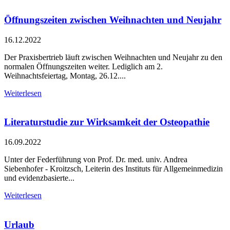
Öffnungszeiten zwischen Weihnachten und Neujahr
16.12.2022
Der Praxisbertrieb läuft zwischen Weihnachten und Neujahr zu den
normalen Öffnungszeiten weiter. Lediglich am 2.
Weihnachtsfeiertag, Montag, 26.12....
Weiterlesen
Literaturstudie zur Wirksamkeit der Osteopathie
16.09.2022
Unter der Federführung von Prof. Dr. med. univ. Andrea
Siebenhofer - Kroitzsch, Leiterin des Instituts für Allgemeinmedizin
und evidenzbasierte...
Weiterlesen
Urlaub