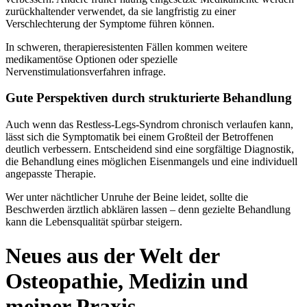
zurückhaltender verwendet, da sie langfristig zu einer
Verschlechterung der Symptome führen können.
In schweren, therapieresistenten Fällen kommen weitere
medikamentöse Optionen oder spezielle
Nervenstimulationsverfahren infrage.
Gute Perspektiven durch strukturierte Behandlung
Auch wenn das Restless-Legs-Syndrom chronisch verlaufen kann,
lässt sich die Symptomatik bei einem Großteil der Betroffenen
deutlich verbessern. Entscheidend sind eine sorgfältige Diagnostik,
die Behandlung eines möglichen Eisenmangels und eine individuell
angepasste Therapie.
Wer unter nächtlicher Unruhe der Beine leidet, sollte die
Beschwerden ärztlich abklären lassen – denn gezielte Behandlung
kann die Lebensqualität spürbar steigern.
Neues aus der Welt der
Osteopathie, Medizin und
meiner Praxis