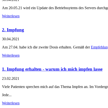
Am 20.05.21 wird ein Update des Betriebssytems des Servers durchgefü
Weiterlesen
2. Impfung
30.04.2021
Am 27.04. habe ich die zweite Dosis erhalten. Gemäß der
Empfehlun
Weiterlesen
1. Impfung erhalten - warum ich mich impfen lasse
23.02.2021
Viele Patienten sprechen mich auf das Thema Impfen an. Im Vorderg
Jede...
Weiterlesen