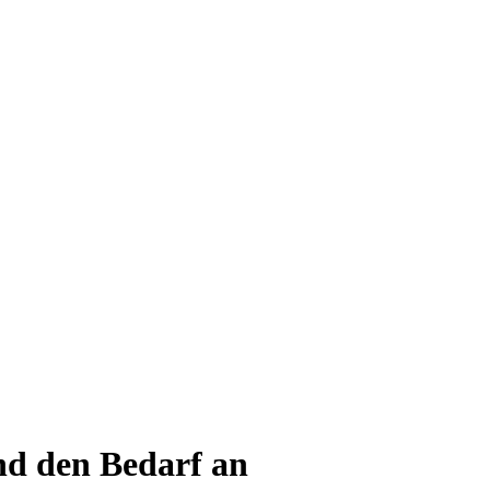
nd den Bedarf an