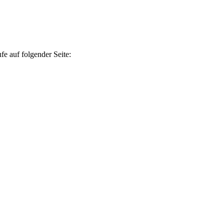
e auf folgender Seite: