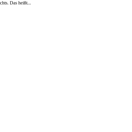
hts. Das heißt...