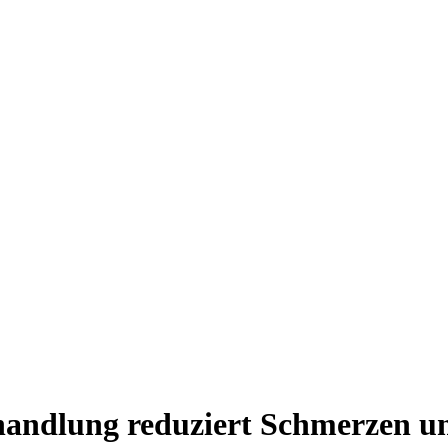
ehandlung reduziert Schmerzen u