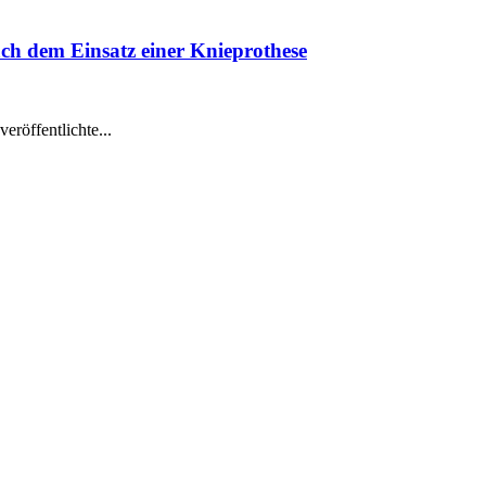
h dem Einsatz einer Knieprothese
veröffentlichte...