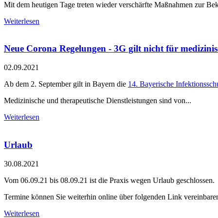
Mit dem heutigen Tage treten wieder verschärfte Maßnahmen zur Bekäm
Weiterlesen
Neue Corona Regelungen - 3G gilt nicht für medizini
02.09.2021
Ab dem 2. September gilt in Bayern die
14. Bayerische Infektionss
Medizinische und therapeutische Dienstleistungen sind von...
Weiterlesen
Urlaub
30.08.2021
Vom 06.09.21 bis 08.09.21 ist die Praxis wegen Urlaub geschlossen.
Termine können Sie weiterhin online über folgenden Link vereinbare
Weiterlesen