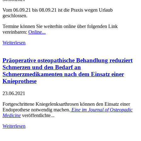
Vom 06.09.21 bis 08.09.21 ist die Praxis wegen Urlaub
geschlossen.
Termine können Sie weiterhin online über folgenden Link
vereinbaren:
Online...
Weiterlesen
Präoperative osteopathische Behandlung reduziert
Schmerzen und den Bedarf an
Schmerzmedikamenten nach dem Einsatz einer
Knieprothese
23.06.2021
Fortgeschrittene Kniegelenksarthrosen können den Einsatz einer
Endoprothese notwendig machen.
Eine im Journal of Osteopadic
Medicine
veröffentlichte...
Weiterlesen