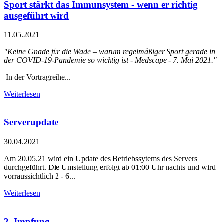
Sport stärkt das Immunsystem - wenn er richtig
ausgeführt wird
11.05.2021
"Keine Gnade für die Wade – warum regelmäßiger Sport gerade in
der COVID-19-Pandemie so wichtig ist - Medscape - 7. Mai 2021."
In der Vortragreihe...
Weiterlesen
Serverupdate
30.04.2021
Am 20.05.21 wird ein Update des Betriebssytems des Servers
durchgeführt. Die Umstellung erfolgt ab 01:00 Uhr nachts und wird
vorraussichtlich 2 - 6...
Weiterlesen
2. Impfung