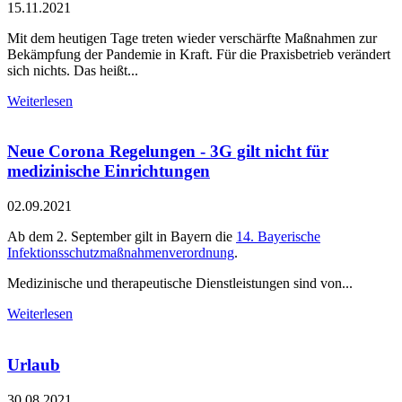
15.11.2021
Mit dem heutigen Tage treten wieder verschärfte Maßnahmen zur
Bekämpfung der Pandemie in Kraft. Für die Praxisbetrieb verändert
sich nichts. Das heißt...
Weiterlesen
Neue Corona Regelungen - 3G gilt nicht für
medizinische Einrichtungen
02.09.2021
Ab dem 2. September gilt in Bayern die
14. Bayerische
Infektionsschutzmaßnahmenverordnung
.
Medizinische und therapeutische Dienstleistungen sind von...
Weiterlesen
Urlaub
30.08.2021