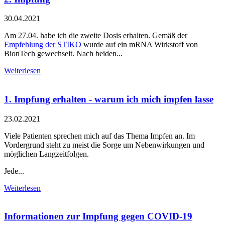
30.04.2021
Am 27.04. habe ich die zweite Dosis erhalten. Gemäß der
Empfehlung der STIKO
wurde auf ein mRNA Wirkstoff von
BionTech gewechselt. Nach beiden...
Weiterlesen
1. Impfung erhalten - warum ich mich impfen lasse
23.02.2021
Viele Patienten sprechen mich auf das Thema Impfen an. Im
Vordergrund steht zu meist die Sorge um Nebenwirkungen und
möglichen Langzeitfolgen.
Jede...
Weiterlesen
Informationen zur Impfung gegen COVID-19